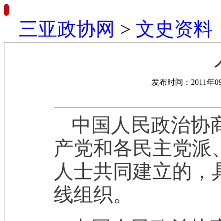
三亚政协网
>
文史资料
发布时间：2011年0
中国人民政治协
产党和各民主党派
人士共同建立的，
线组织。