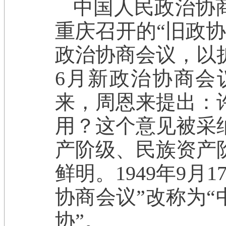
中国人民政治协商
重庆召开的“旧政协
政治协商会议，以扩
6月新政治协商会
来，周恩来提出：
用？这个意见被采
产阶级、民族资产
鲜明。1949年9
协商会议”改称为“
协”。