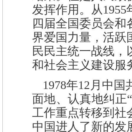
发挥作用。从1955
四届全国委员会和
界爱国力量，活跃
民民主统一战线，
和社会主义建设服
1978年12月
面地、认真地纠正“
工作重点转移到社
中国进人了新的发