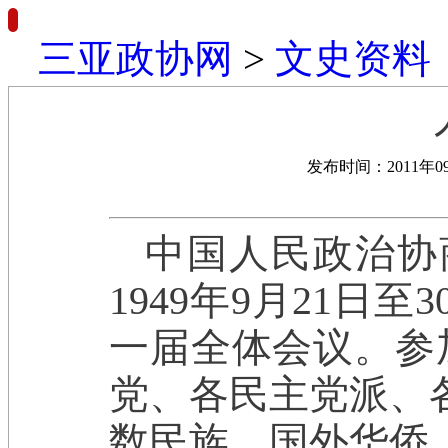
三亚政协网
>
文史资料
发布时间：2011年0
中国人民政治协
1949年9月21
一届全体会议。参
党、各民主党派、
数民族、国外华侨