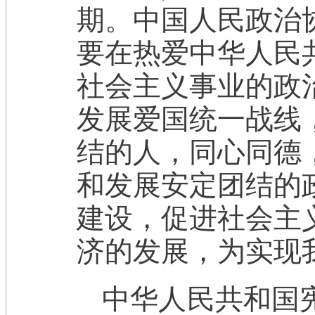
期。中国人民政治
要在热爱中华人民
社会主义事业的政
发展爱国统一战线
结的人，同心同德
和发展安定团结的
建设，促进社会主
济的发展，为实现
中华人民共和国