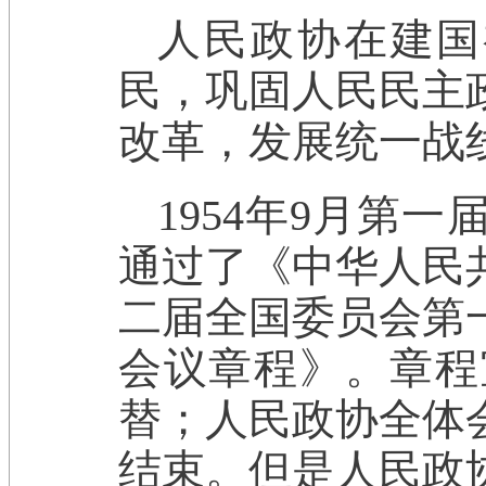
人民政协在建国
民，巩固人民民主
改革，发展统一战
1954年9月第
通过了《中华人民
二届全国委员会第
会议章程》。章程
替；人民政协全体
结束。但是人民政