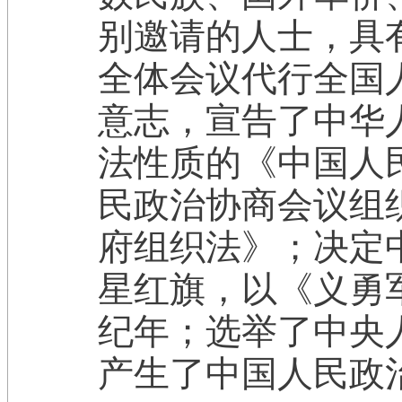
别邀请的人士，具
全体会议代行全国
意志，宣告了中华
法性质的《中国人
民政治协商会议组
府组织法》；决定
星红旗，以《义勇
纪年；选举了中央
产生了中国人民政