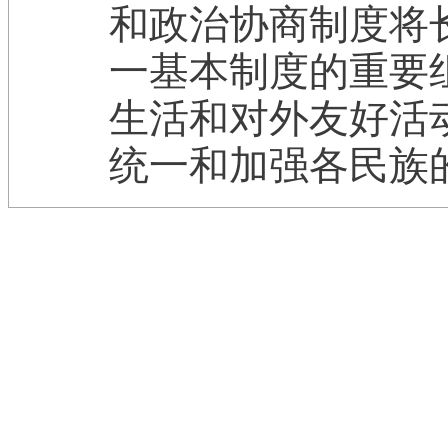
和政治协商制度将
一基本制度的重要
生活和对外友好活
统一和加强各民族