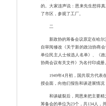
的。大家连声说：恩来先生想得真
了市区，参观了工厂。
二
新政协的筹备会议原定在哈尔滨
自审阅修改《关于新的政治协商会
单位民主人士候选人名单》、《政
协商会议有关文件》为名付印成册
1949年4月初，国共双方代
授会面，向他们报告和谈进展情况
和谈破裂后，周恩来把主要精
筹备会的单位为23个，共134人