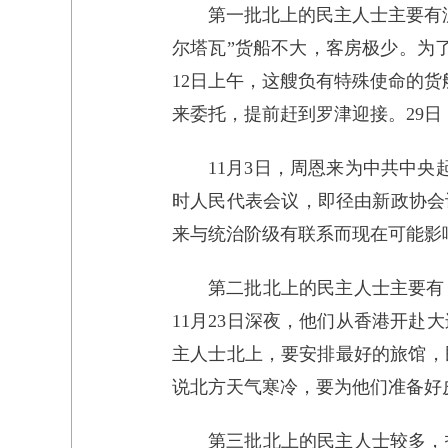
第一批北上的民主人士主要有
尔塔瓦”货船不大，客房极少。为了
12日上午，这艘负有特殊使命的货
来委托，提前赶到罗津迎接。29
11月3日，周恩来为中共中
时人民代表会议，即径由新政协会
来与统治阶级有联系而现在可能影
第二批北上的民主人士主要有
11月23日深夜，他们从香港开
主人士北上，要安排最好的旅馆，
说北方天气寒冷，要为他们准备好
第三批北上的民主人士较多，