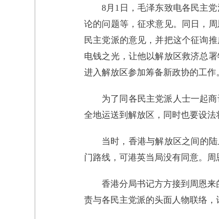
8月1日，毛泽东致电各民主
论的问题等，征求意见。同日，周
民主党派的意见，并把这个征询推
电钱之光，让他以解放区救济总署
进入解放区参加筹备新政协的工作
为了同各民主党派人士一起商
全地运送到解放区，同时也要设法
当时，香港与解放区之间的陆
门路线，可港英当局没有同意。周
香港分局书记方方接到周恩来
责与各民主党派的头面人物联络，