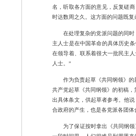
名，听取各方面的意见，反复磋商
时达数周之久。这方面的问题既复
在处理复杂的党派问题的同时
主人士是在中国革命的具体历史条
在领导着、联系着很大一批民主人
人士。”
作为负责起草《共同纲领》的
共产党起草《共同纲领》的初稿，
出具体条文，供起草者参考。他说
合政府的产生，也是各党派各团体
为了保证按时拿出《共同纲领