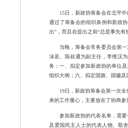
15日，新政协筹备会在北平
通过了筹备会的组织条例和新政协
出”，而且在提出之前“总是事先有
当晚，筹备会常务委员会第一
沫若、陈叔通为副主任，李维汉为
务：一、拟定参加新政协的单位及
组织大纲；六、拟定国旗、国徽及
19日，新政协筹备会第一次
来的工作重心，主要放在了协商参
参加新政协的代表名单，需要
及爱国民主人士的代表人物。取