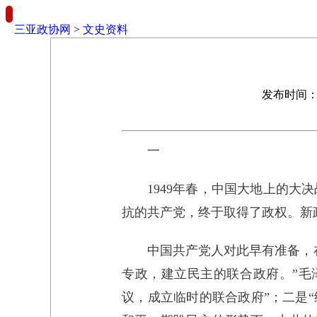
三亚政协网
>
文史资料
发布时间：2
一
1949年春，中国大地上的
抗的共产党，终于取得了政权。新
中国共产党人对此早有准备，
专政，建立民主的联合政府。”毛
议，成立临时的联合政府”；二是