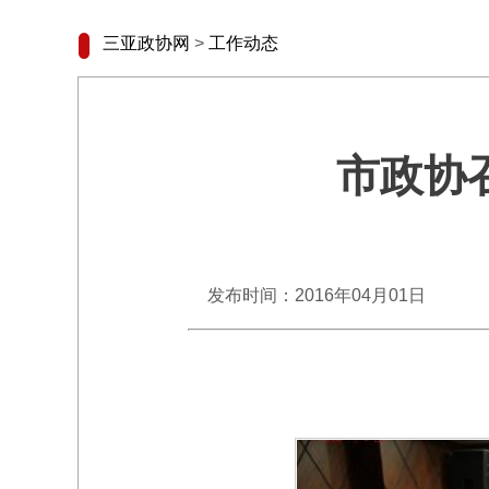
三亚政协网
>
工作动态
市政协
发布时间：2016年04月01日