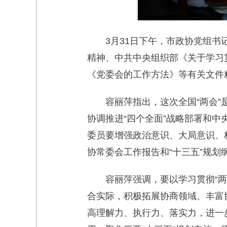
3月31日下午，市政协党组书
精神、中共中央组织部《关于学习
《党委会的工作方法》等有关文件
容丽萍指出，这次全国“两会
协调推进“四个全面”战略部署和
委员要增强政治意识、大局意识、
协常委会工作报告和“十三五”规
容丽萍强调，要以学习贯彻“
合实际，积极拓展协商领域、丰富
高理解力、执行力、落实力，进一