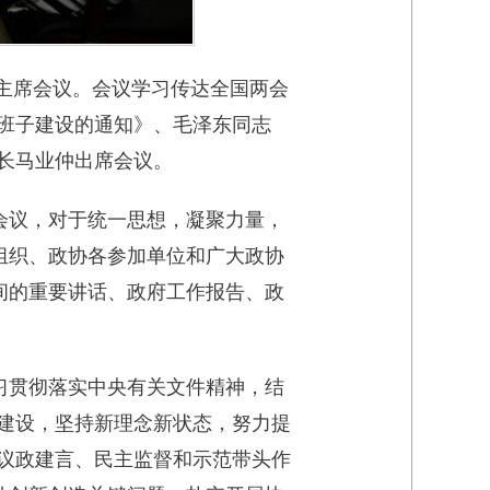
次主席会议。会议学习传达全国两会
班子建设的通知》、毛泽东同志
长马业仲出席会议。
会议，对于统一思想，凝聚力量，
组织、政协各参加单位和广大政协
间的重要讲话、政府工作报告、政
习贯彻落实中央有关文件精神，结
建设，坚持新理念新状态，努力提
议政建言、民主监督和示范带头作