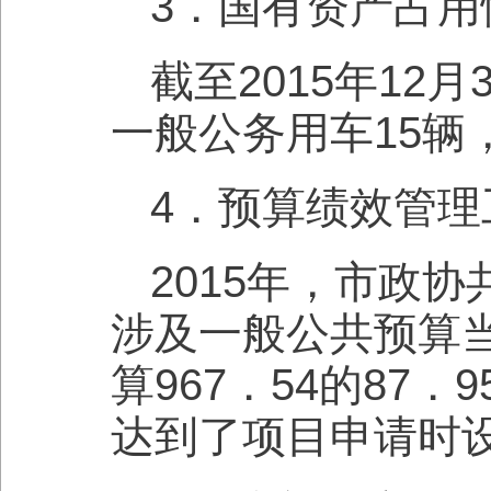
3．国有资产占用
截至2015年12
一般公务用车15辆
4．预算绩效管理
2015年，市政
涉及一般公共预算当
算967．54的87
达到了项目申请时