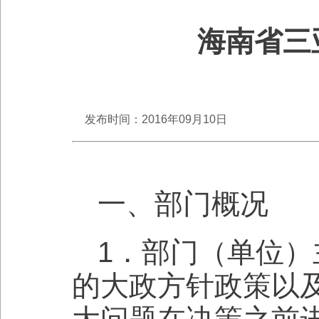
海南省三
发布时间：2016年09月10日
一、部门概况
1．部门（单位
的大政方针政策以
大问题在决策之前