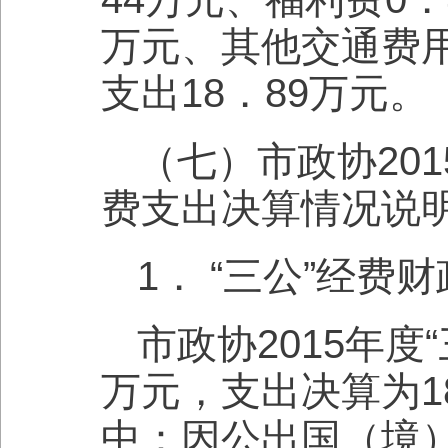
万元、其他交通费
支出18．89万元。
（七）市政协20
费支出决算情况说
1． “三公”经
市政协2015年度
万元，支出决算为1
中：因公出国（境