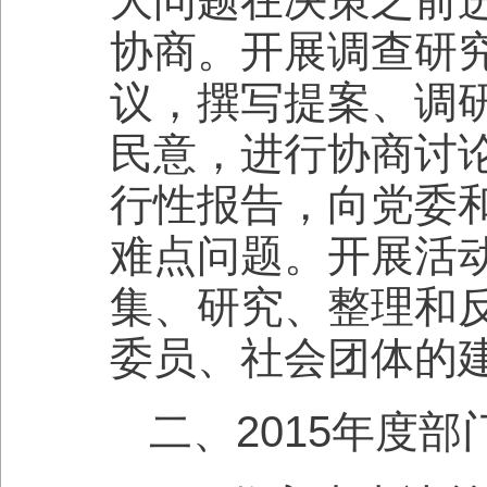
协商。开展调查研
议，撰写提案、调
民意，进行协商讨
行性报告，向党委
难点问题。开展活
集、研究、整理和
委员、社会团体的
二、2015年度