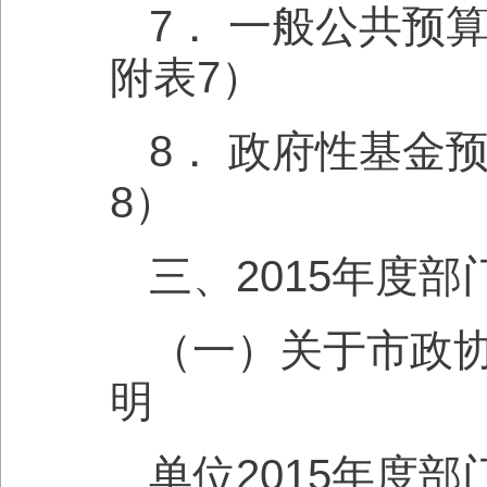
7． 一般公共预
附表7）
8． 政府性基金
8）
三、2015年度
（一）关于市政协
明
单位2015年度部