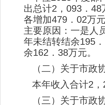
出总计2，093．4
各增加479．02万
主要原因：一是人
年未结转结余195
余162．38万元。
（二）关于市政协
本年收入合计2，2
（三）关于市政协