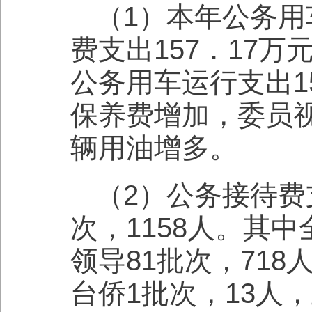
（1）本年公务用
费支出157．17
公务用车运行支出1
保养费增加，委员
辆用油增多。
（2）公务接待费
次，1158人。其
领导81批次，718
台侨1批次，13人