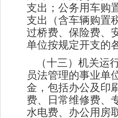
支出；公务用车购
支出（含车辆购置
过桥费、保险费、
单位按规定开支的
（十三）机关运
员法管理的事业单
金，包括办公及印
费、日常维修费、
水电费、办公用房