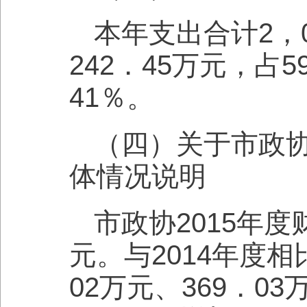
本年支出合计2，
242．45万元，占
41％。
（四）关于市政协
体情况说明
市政协2015年度
元。与2014年度
02万元、369．0