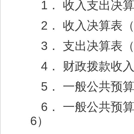
1． 收入支出决
2． 收入决算表
3． 支出决算表
4． 财政拨款收
5． 一般公共预
6． 一般公共预
6）