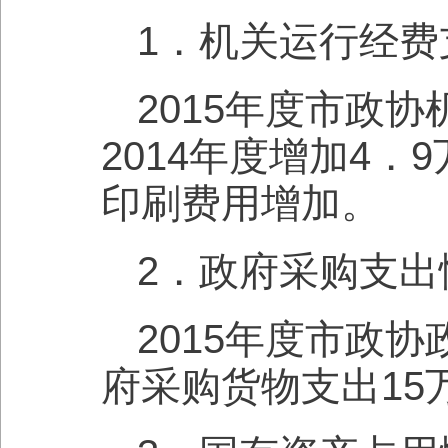
1．机关运行经费
2015年度市政协
2014年度增加4
印刷费用增加。
2．政府采购支出
2015年度市政
府采购货物支出15