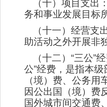
（十）项目支出
务和事业发展目标
（十一）经营支
助活动之外开展非
（十二）“三公”
公”经费，是指本
（境）费、公务用
因公出国（境）费
国外城市间交通费