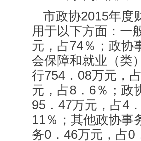
市政协2015年度
用于以下方面：一般
元，占74％；政协事
会保障和就业（类）
行754．08万元，
元，占8．6％；政
95．47万元，占4
11％；其他政协事
务0．46万元，占