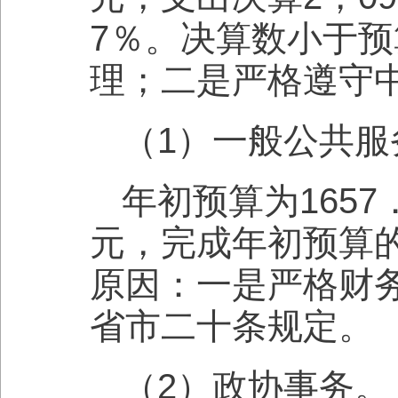
7％。决算数小于
理；二是严格遵守
（1）一般公共
年初预算为1657
元，完成年初预算的
原因：一是严格财
省市二十条规定。
（2）政协事务。