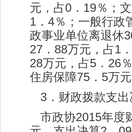
元，占0．19％；
1．4％；一般行政
政事业单位离退休30
27．88万元，占1
28万元，占5．26
住房保障75．5万
3．财政拨款支出
市政协2015年度
元，支出决算2，09