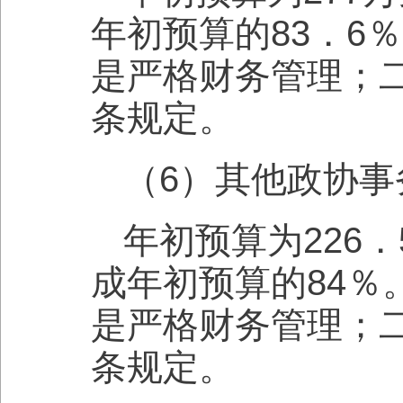
年初预算的83．6
是严格财务管理；
条规定。
（6）其他政协事
年初预算为226．
成年初预算的84
是严格财务管理；
条规定。