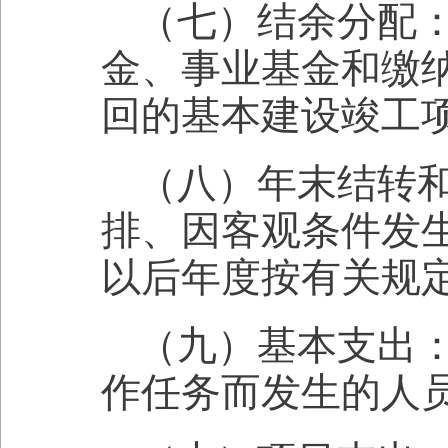
（七）结余分配
金、事业基金和缴
回的基本建设竣工
（八）年末结转
排、因客观条件发
以后年度按有关规
（九）基本支出
作任务而发生的人