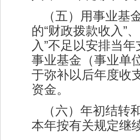
（五）用事业基
的“财政拨款收入”、
入”不足以安排当
事业基金（事业单
于弥补以后年度收
资金。
（六）年初结转
本年按有关规定继