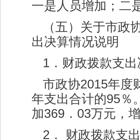
一是人员增加；二
（五）关于市政协
出决算情况说明
1．财政拨款支出
市政协2015年度
年支出合计的95％
加369．03万元
2． 财政拨款支