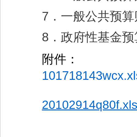
7．一般公共预算
8．政府性基金
附件：
101718143wcx.xl
20102914q80f.xl