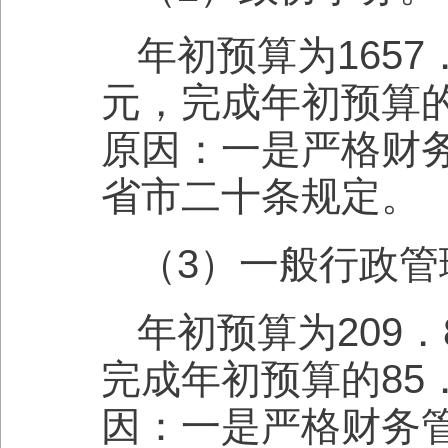
年初预算为1657
元，完成年初预算的
原因：一是严格财
省市二十条规定。
（3）一般行政管
年初预算为209．
完成年初预算的85
因：一是严格财务