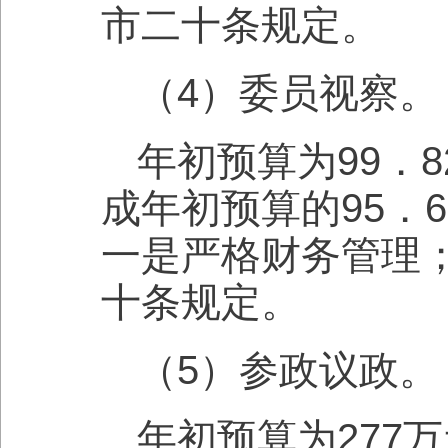
市二十条规定。
（4）委员视察。
年初预算为99．
成年初预算的95．
一是严格财务管理
十条规定。
（5）参政议政。
年初预算为277