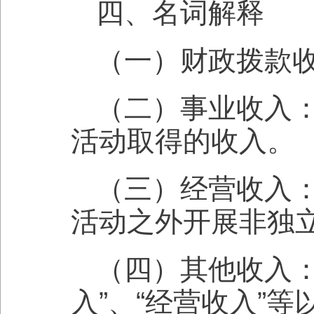
四、名词解释
（一）财政拨款
（二）事业收入
活动取得的收入。
（三）经营收入
活动之外开展非独
（四）其他收入：
入”、“经营收入”