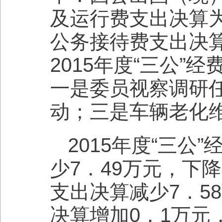
及运行费支出决算为
公务接待费支出决算
2015年度“三公
一是委员视察调研
动；三是车辆老化
2015年度“三公
少7．49万元，下
支出决算减少7．5
决算增加0．1万元