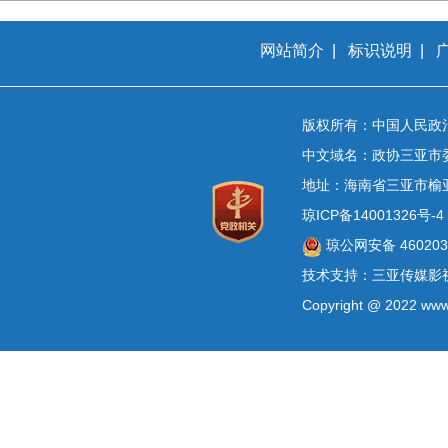
网站简介
|
标识说明
|
版权所有：中国人民政
中文域名：政协三亚市
地址：海南省三亚市榆
琼ICP备14001326号-4
琼公网安备 4602030
技术支持：三亚传媒影
Copyright @ 2022 www.