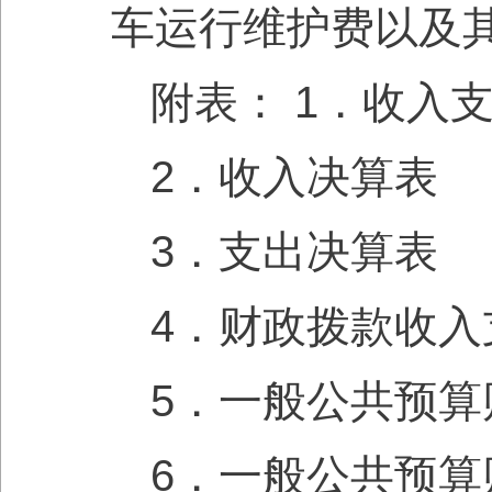
车运行维护费以及
附表： 1．收入
2．收入决算表
3．支出决算表
4．财政拨款收入
5．一般公共预
6．一般公共预