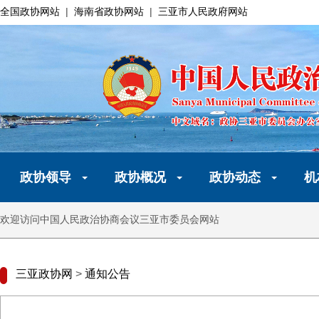
全国政协网站
|
海南省政协网站
|
三亚市人民政府网站
政协领导
政协概况
政协动态
机
欢迎访问中国人民政治协商会议三亚市委员会网站
三亚政协网
>
通知公告