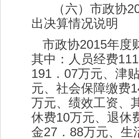
（六）市政协20
出决算情况说明
市政协2015年度
其中：人员经费11
191．07万元、津
元、社会保障缴费1
万元、绩效工资、其
休费10万元、退休
金27．88万元、