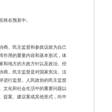
反映在预算中。
协商、民主监督和参政议政为自己
挥作用的重要内容和基本形式，体
家和地方的大政方针以及政治、经
协商。民主监督是对国家宪法、法
评进行监督。人民政协的民主监督
、文化和社会生活中的重要问题以
、提案、建议案或其他形式，向中