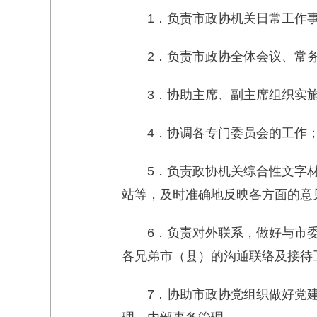
1．负责市政协机关日常工
2．负责市政协全体会议、常
3．协助主席、副主席组织实
4．协调各专门委员会的工作
5．负责政协机关综合性文字
站等，及时准确地反映各方面的意
6．负责对外联系，做好与市
各兄弟市（县）的沟通联络及接待
7．协助市政协党组织做好党