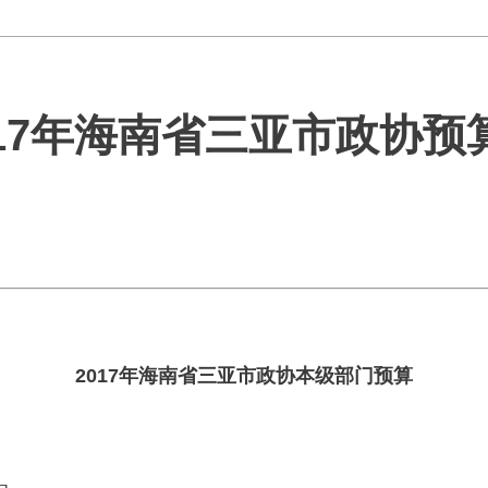
017年海南省三亚市政协预
2017年海南省三亚市政协本级部门预算