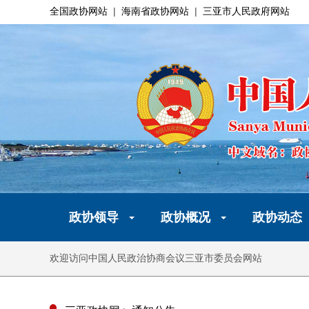
全国政协网站
|
海南省政协网站
|
三亚市人民政府网站
政协领导
政协概况
政协动态
欢迎访问中国人民政治协商会议三亚市委员会网站