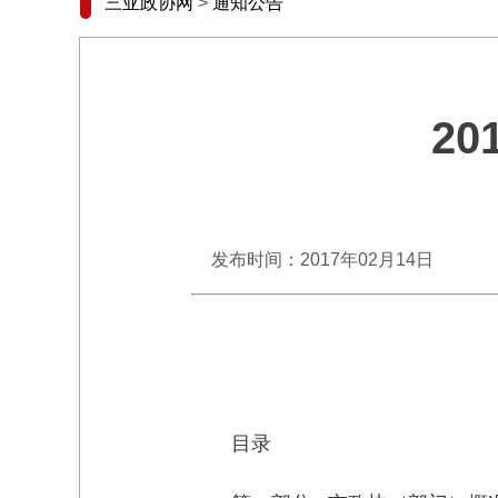
三亚政协网
>
通知公告
2
发布时间：2017年02月14日
目录