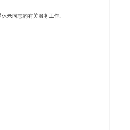
退休老同志的有关服务工作。