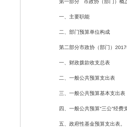
第一部分 市政协（部门）概
一、主要职能
二、部门预算单位构成
第二部分市政协（部门）201
一、财政拨款收支总表
二、一般公共预算支出表
三、一般公共预算基本支出表
四、一般公共预算“三公”经费
五、政府性基金预算支出表。