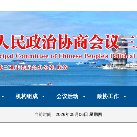
机构组成
会议活动
政协工作
当前时间:
2026年08月06日 星期四