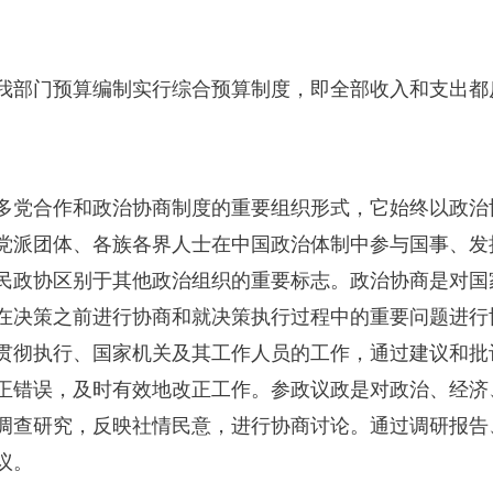
我部门预算编制实行综合预算制度，即全部收入和支出都
多党合作和政治协商制度的重要组织形式，它始终以政治
党派团体、各族各界人士在中国政治体制中参与国事、发
民政协区别于其他政治组织的重要标志。政治协商是对国
在决策之前进行协商和就决策执行过程中的重要问题进行
贯彻执行、国家机关及其工作人员的工作，通过建议和批
正错误，及时有效地改正工作。参政议政是对政治、经济
调查研究，反映社情民意，进行协商讨论。通过调研报告
议。