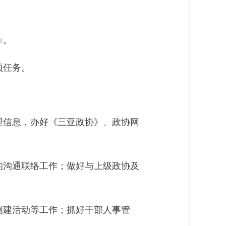
作。
项任务。
理信息，办好《三亚政协》、政协网
的沟通联络工作；做好与上级政协及
创建活动等工作；抓好干部人事管