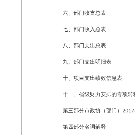
六、部门收支总表
七、部门收入总表
八、部门支出总表
九、部门支出明细表
十、项目支出绩效信息表
十一、省级财力安排的专项转
第三部分市政协（部门）201
第四部分名词解释