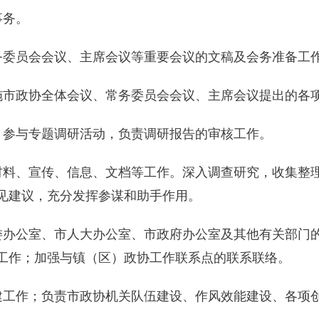
作事务。
务委员会会议、主席会议等重要会议的文稿及会务准备工
施市政协全体会议、常务委员会会议、主席会议提出的各
；参与专题调研活动，负责调研报告的审核工作。
材料、宣传、信息、文档等工作。深入调查研究，收集整
见建议，充分发挥参谋和助手作用。
委办公室、市人大办公室、市政府办公室及其他有关部门
工作；加强与镇（区）政协工作联系点的联系联络。
建工作；负责市政协机关队伍建设、作风效能建设、各项