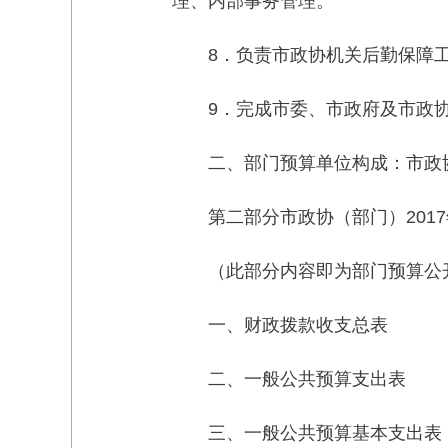
理、内部事务管理。
8．负责市政协机关后勤保障
9．完成市委、市政府及市政
二、部门预算单位构成：市政
第二部分市政协（部门）201
（此部分内容即为部门预算公
一、财政拨款收支总表
二、一般公共预算支出表
三、一般公共预算基本支出表