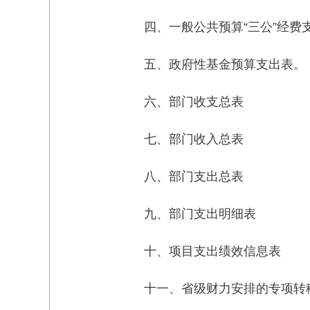
四、一般公共预算“三公”经费
五、政府性基金预算支出表。
六、部门收支总表
七、部门收入总表
八、部门支出总表
九、部门支出明细表
十、项目支出绩效信息表
十一、省级财力安排的专项转