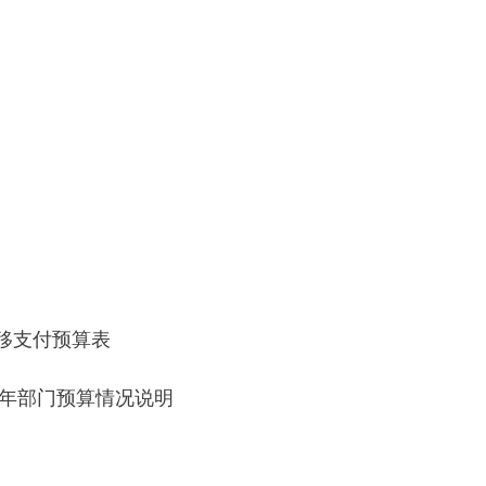
移支付预算表
7年部门预算情况说明