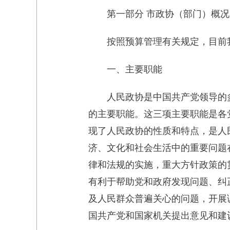
第一部分 市政协（部门）概况
按照预算管理有关规定，目前
一、主要职能
人民政协是中国共产党领导的
的主要职能。这三项主要职能是各
现了人民政协的性质和特点，是人
济、文化和社会生活中的重要问题
律和法规的实施，重大方针政策的
有利于帮助党和政府发现问题、纠
及人民群众普遍关心的问题，开展
国共产党和国家机关提出意见和建