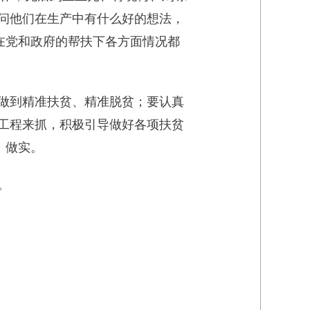
问他们在生产中有什么好的想法，
在党和政府的帮扶下各方面情况都
做到精准扶贫、精准脱贫；要认真
工程来抓，积极引导做好各项扶贫
、做实。
。