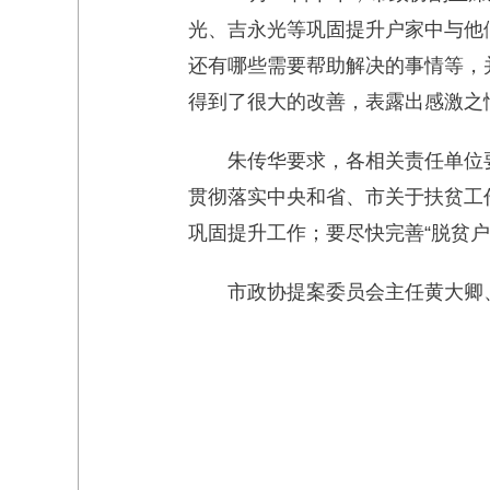
光、吉永光等巩固提升户家中与他
还有哪些需要帮助解决的事情等，
得到了很大的改善，表露出感激之
朱传华要求，各相关责任单位
贯彻落实中央和省、市关于扶贫工
巩固提升工作；要尽快完善“脱贫
市政协提案委员会主任黄大卿