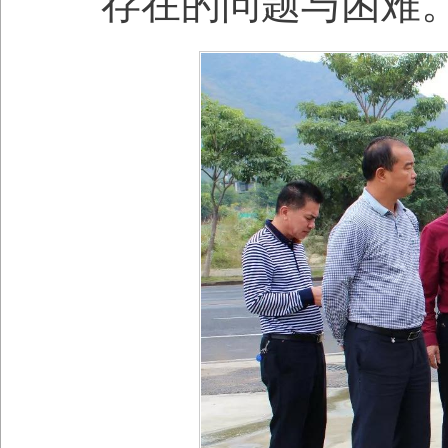
存在的问题与困难