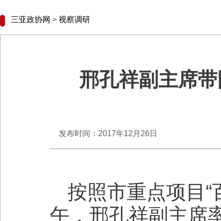
三亚政协网
>
视察调研
邢孔祥副主席带
发布时间：2017年12月26日
按照市重点项目“
午，邢孔祥副主席