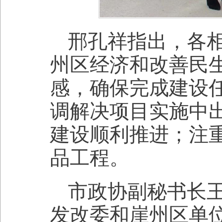
邢孔祥指出，各
州区经济和改善民
感，确保完成建设
调解决项目实施中
建设顺利推进；注
品工程。
市政协副秘书长
发改委和崖州区单