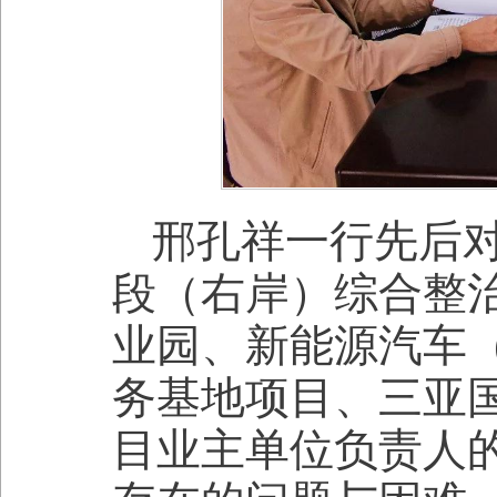
邢孔祥一行先后
段（右岸）综合整
业园、新能源汽车
务基地项目、三亚
目业主单位负责人