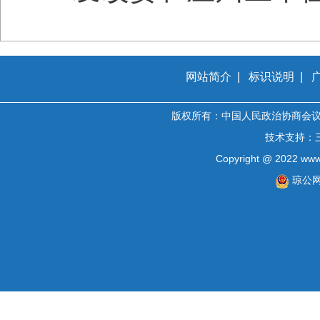
网站简介
|
标识说明
|
版权所有：中国人民政治协商会
技术支持：
Copyright @ 2022 www.
琼公网安