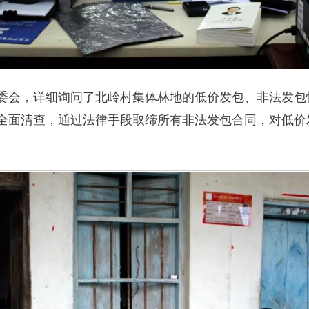
委会，详细询问了北岭村集体林地的低价发包、非法发包
全面清查，通过法律手段取缔所有非法发包合同，对低价