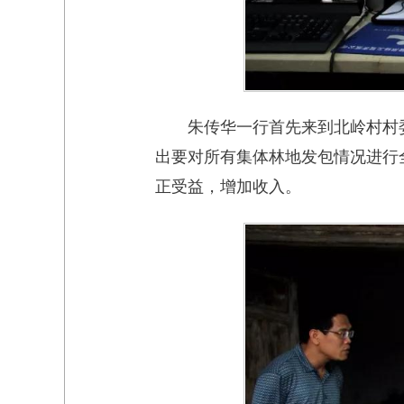
朱传华一行首先来到北岭村村
出要对所有集体林地发包情况进行
正受益，增加收入。