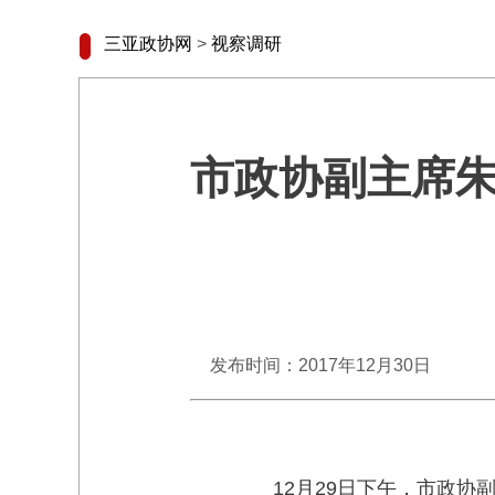
三亚政协网
>
视察调研
市政协副主席
发布时间：2017年12月30日
12月29日下午，市政