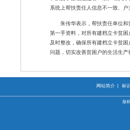
系统上帮扶责任人信息不一致、户
朱传华表示，帮扶责任单位和
第一手资料，对所有建档立卡贫困
及时整改，确保所有建档立卡贫困
问题，切实改善贫困户的生活生产
网站简介
|
标
版