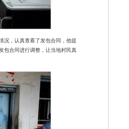
情况，认真查看了发包合同，他提
发包合同进行调整，让当地村民真