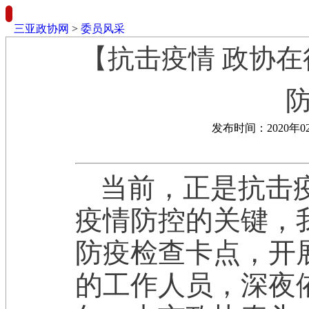
三亚政协网
>
委员风采
【抗击疫情 政协
发布时间：2020年0
当前，正是抗击
疫情防控的关键，
防疫检查卡点，开
的工作人员，深夜