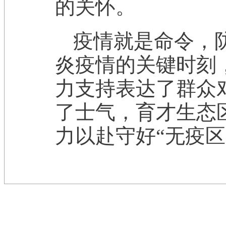
的关怀。
疫情就是命令，
炎疫情的关键时刻
力支持表达了群众
了士气，育才生态
力以赴守好“无疫