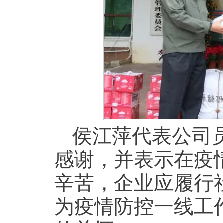
侯江萍代表公司
感谢，并表示在疫
辛苦，企业应履行
为疫情防控一线工