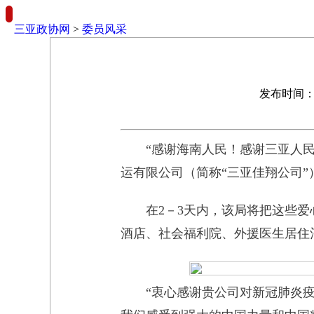
三亚政协网
>
委员风采
发布时间：2
“感谢海南人民！感谢三亚人
运有限公司（简称“三亚佳翔公司
在2－3天内，该局将把这些
酒店、社会福利院、外援医生居住
“衷心感谢贵公司对新冠肺炎