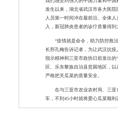
我们感受到强大的中国力量和中国
发生以来，湖北省武汉市各大医院
人员第一时间冲在最前沿。全体人
入，新冠肺炎患者的诊疗质量得到
“疫情就是命令，助力防控救
长邢孔梅告诉记者，为让武汉抗疫
指示精神和三亚市政协日前发出的
区、乐东黎族自治县贫困地区，以
严格把关瓜菜的质量安全。
在与三亚市农业农村局、三亚
车，不到45小时就将爱心瓜菜顺