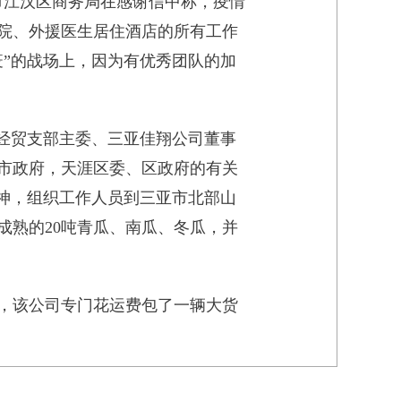
市江汉区商务局在感谢信中称，疫情
院、外援医生居住酒店的所有工作
”的战场上，因为有优秀团队的加
经贸支部主委、三亚佳翔公司董事
市政府，天涯区委、区政府的有关
神，组织工作人员到三亚市北部山
成熟的20吨青瓜、南瓜、冬瓜，并
，该公司专门花运费包了一辆大货