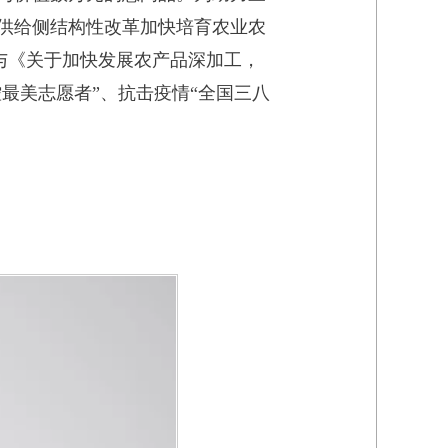
业供给侧结构性改革加快培育农业农
与《关于加快发展农产品深加工，
控最美志愿者”、抗击疫情“全国三八