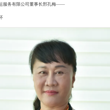
运服务有限公司董事长邢孔梅——
怀