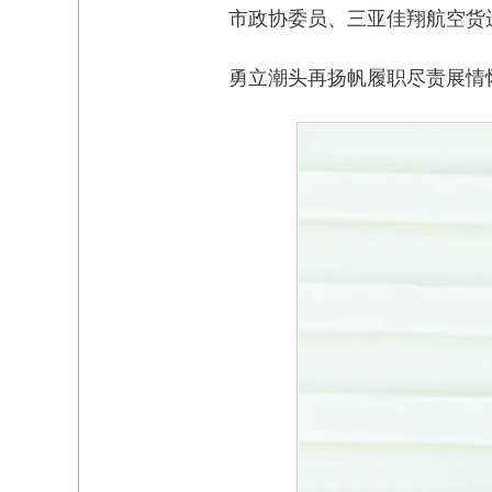
市政协委员、三亚佳翔航空货
勇立潮头再扬帆履职尽责展情