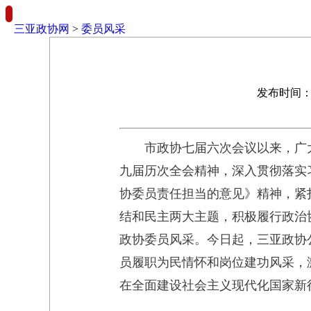
三亚政协网
>
委员风采
发布时间：2
市政协七届六次会议以来，广
九届历次全会精神，深入贯彻落实习
协委员责任担当的意见》精神，紧
结和民主两大主题，积极履行政治
政协委员风采。今日起，三亚政协公
员履职为民情怀和岗位建功风采，
在全面建设社会主义现代化国家新