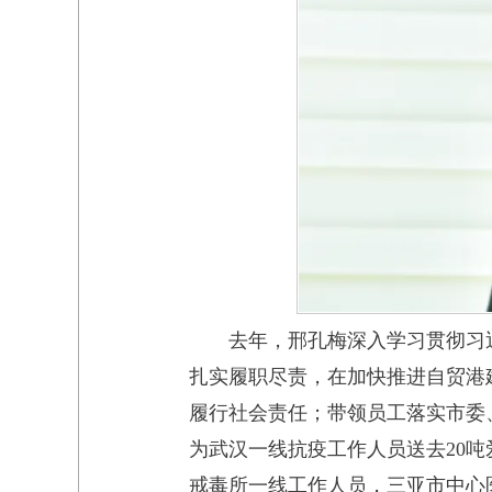
去年，邢孔梅深入学习贯彻习近
扎实履职尽责，在加快推进自贸港
履行社会责任；带领员工落实市委
为武汉一线抗疫工作人员送去20
戒毒所一线工作人员，三亚市中心