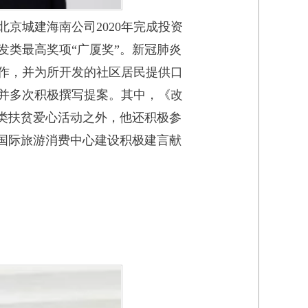
京城建海南公司2020年完成投资
发类最高奖项“广厦奖”。新冠肺炎
作，并为所开发的社区居民提供口
并多次积极撰写提案。其中，《改
类扶贫爱心活动之外，他还积极参
国际旅游消费中心建设积极建言献