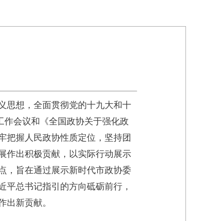
义思想，全面贯彻党的十九大和十
协工作会议和《全国政协关于强化政
牢把握人民政协性质定位，坚持团
展作出积极贡献，以实际行动展示
亮点，旨在通过展示新时代市政协委
近平总书记指引的方向砥砺前行，
作出新贡献。