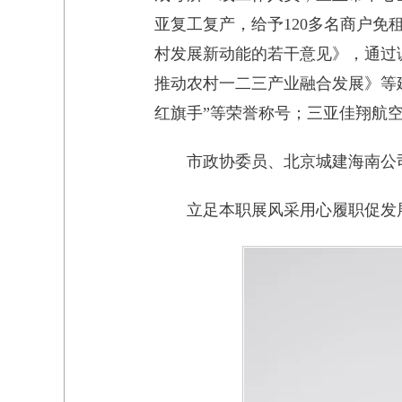
亚复工复产，给予120多名商户
村发展新动能的若干意见》，通过
推动农村一二三产业融合发展》等建
红旗手”等荣誉称号；三亚佳翔航
市政协委员、北京城建海南公
立足本职展风采用心履职促发