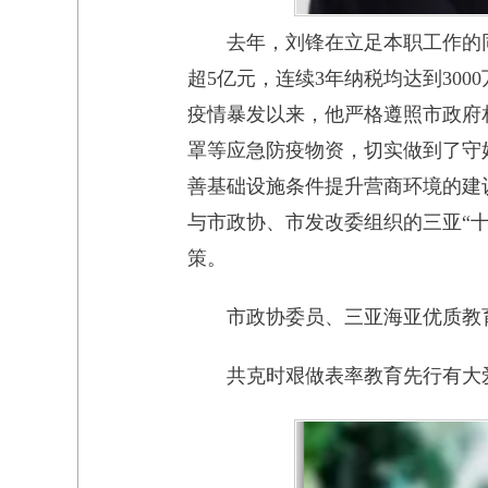
去年，刘锋在立足本职工作的
超5亿元，连续3年纳税均达到30
疫情暴发以来，他严格遵照市政府
罩等应急防疫物资，切实做到了守
善基础设施条件提升营商环境的建
与市政协、市发改委组织的三亚“
策。
市政协委员、三亚海亚优质教
共克时艰做表率教育先行有大