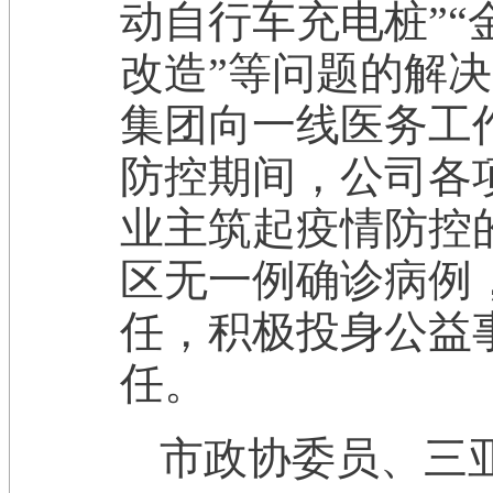
动自行车充电桩”
改造”等问题的解
集团向一线医务工
防控期间，公司各
业主筑起疫情防控的
区无一例确诊病例
任，积极投身公益
任。
市政协委员、三