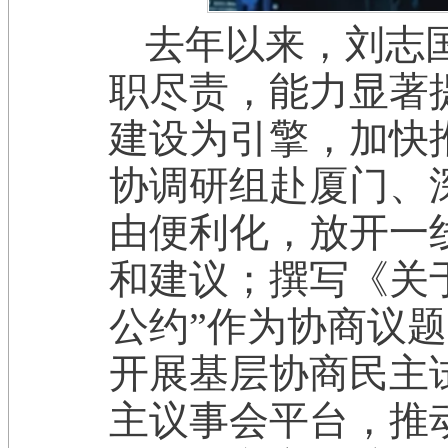
去年以来，刘志
职尽责，能力显著
建设为引擎，加快
协调研组赴厦门、
由便利化，放开一
和建议；撰写《关
公约”作为协商议
开展基层协商民主
主议事会平台，推