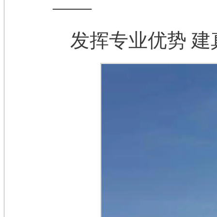
——
发挥专业优势 建