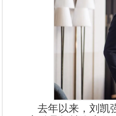
去年以来，刘凯