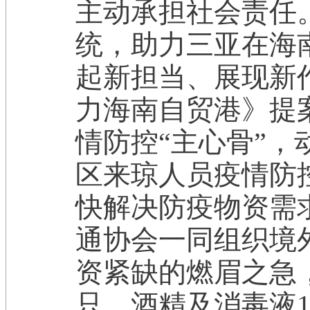
主动承担社会责任
统，助力三亚在海
起新担当、展现新
力海南自贸港》提
情防控“主心骨”
区来琼人员疫情防
快解决防疫物资需
通协会一同组织境
资紧缺的燃眉之急
只，酒精及消毒液