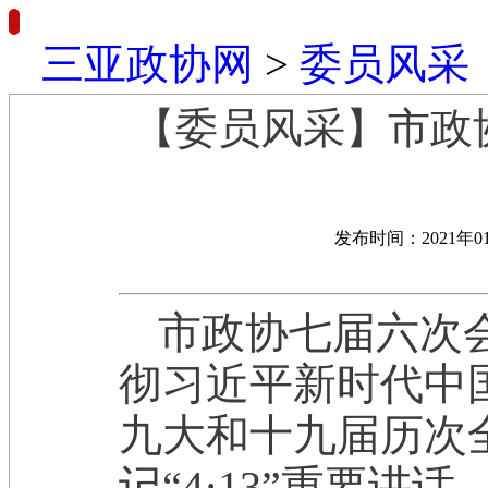
三亚政协网
>
委员风采
【委员风采】市政
发布时间：2021年0
市政协七届六次
彻习近平新时代中
九大和十九届历次
记“4·13”重要