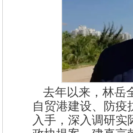
去年以来，林岳
自贸港建设、防疫
入手，深入调研实