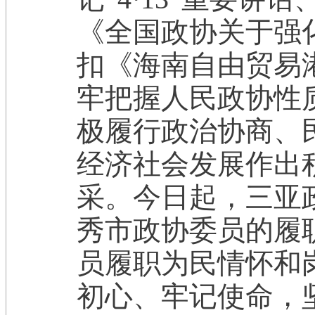
《全国政协关于强
扣《海南自由贸易
牢把握人民政协性
极履行政治协商、
经济社会发展作出
采。今日起，三亚政
秀市政协委员的履
员履职为民情怀和
初心、牢记使命，