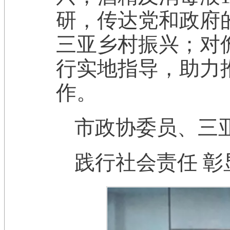
研，传达党和政府
三亚乡村振兴；对
行实地指导，助力
作。
市政协委员、三
践行社会责任 彰