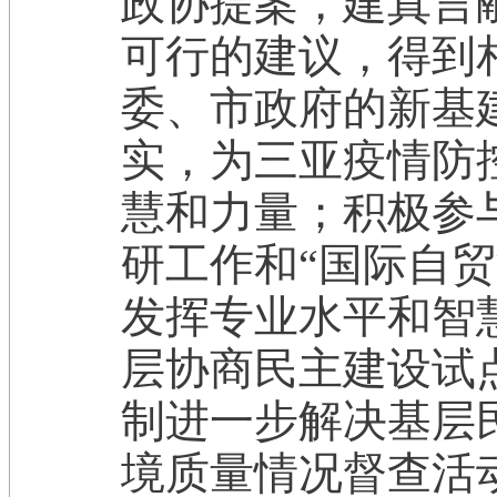
政协提案，建真言
可行的建议，得到
委、市政府的新基
实，为三亚疫情防
慧和力量；积极参
研工作和“国际自
发挥专业水平和智
层协商民主建设试
制进一步解决基层
境质量情况督查活