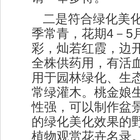
二是符合绿化美
季常青，花期4－
彩，灿若红霞，边
全株供药用，有活
用于园林绿化、生
常绿灌木。桃金娘
性强，可以制作盆
的绿化美化效果的
植物观赏花卉名录