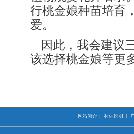
行桃金娘种苗培育
爱。
因此，我会建议
该选择桃金娘等更
网站简介
|
标识说明
|