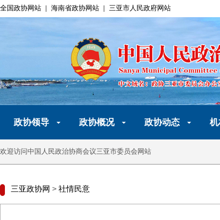
全国政协网站
|
海南省政协网站
|
三亚市人民政府网站
政协领导
政协概况
政协动态
机
欢迎访问中国人民政治协商会议三亚市委员会网站
三亚政协网
>
社情民意