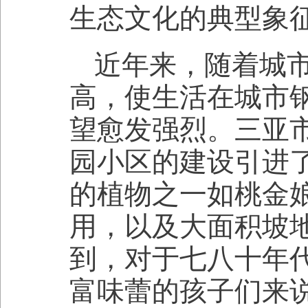
生态文化的典型象
近年来，随着城
高，使生活在城市
望愈发强烈。三亚
园小区的建设引进
的植物之一如桃金
用，以及大面积坡
到，对于七八十年
富味蕾的孩子们来