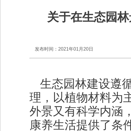
关于在生态园林
发布时间：2021年01月20日
生态园林建设遵
理，以植物材料为
外景又有科学内涵
康养生活提供了条