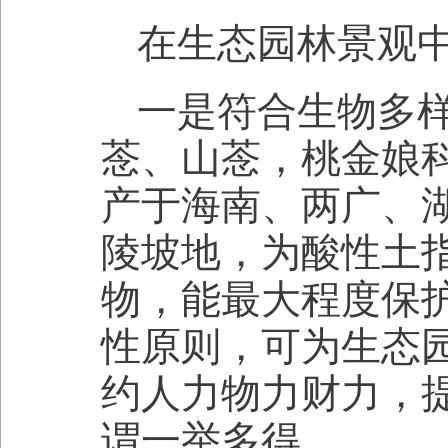
在生态园林景观
一是符合生物多
菍、山菍，桃金娘
产于海南、两广、
陵坡地，为酸性土
物，能最大程度保
性原则，可为生态
约人力物力财力，
谓一举多得。