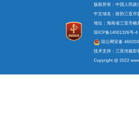
版权所有：中国人民政
中文域名：政协三亚市
地址：海南省三亚市榆
琼ICP备14001326号-4
琼公网安备 4602030
技术支持：三亚传媒影
Copyright @ 2022 www.