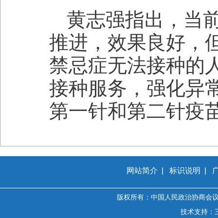
黄志强指出，当
推进，效果良好，
禁忌症无法接种的
接种服务，强化异
第一针和第二针疫
网站简介
|
标识说明
|
版权所有：中国人民政治协商会
技术支持：