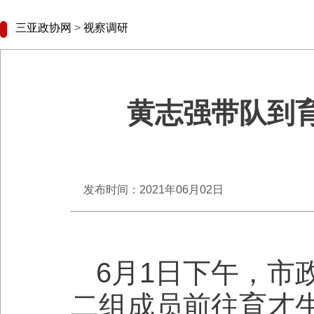
三亚政协网
>
视察调研
黄志强带队到
发布时间：2021年06月02日
6月1日下午，市
二组成员前往育才