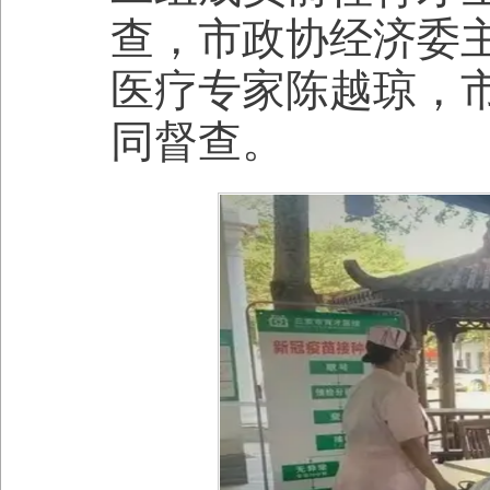
查，市政协经济委
医疗专家陈越琼，
同督查。