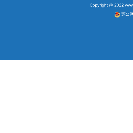
Copyright @ 2022 www.
琼公网安