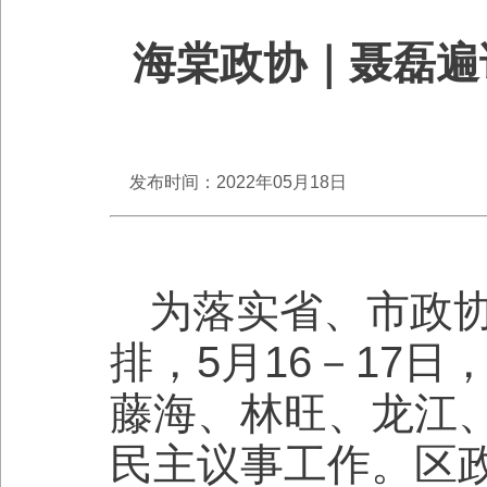
海棠政协｜聂磊遍
发布时间：2022年05月18日
为落实省、市政
排，5月16－17
藤海、林旺、龙江
民主议事工作。区