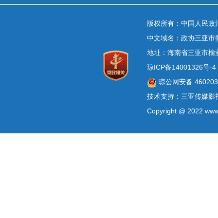
版权所有：中国人民政
中文域名：政协三亚市
地址：海南省三亚市榆
琼ICP备14001326号-4
琼公网安备 4602030
技术支持：三亚传媒影
Copyright @ 2022 www.