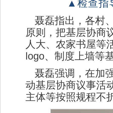
▲检查指
聂磊指出，各村
原则，把基层协商
人大、农家书屋等活
logo、制度上墙
聂磊强调，在加
动基层协商议事活
主体等按照规程不