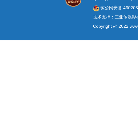
琼公网安备 4602030
技术支持：三亚传媒影
Copyright @ 2022 www.