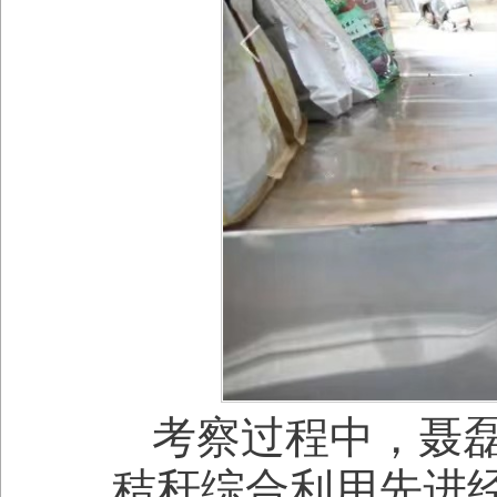
考察过程中，聂
秸秆综合利用先进