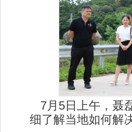
7月5日上午，聂
细了解当地如何解