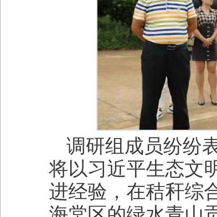
调研组成员纷纷
将以习近平生态文
进经验，在秸秆综
海棠区的绿水青山