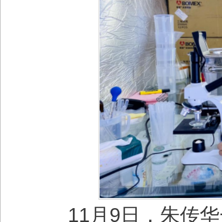
11月9日，朱传