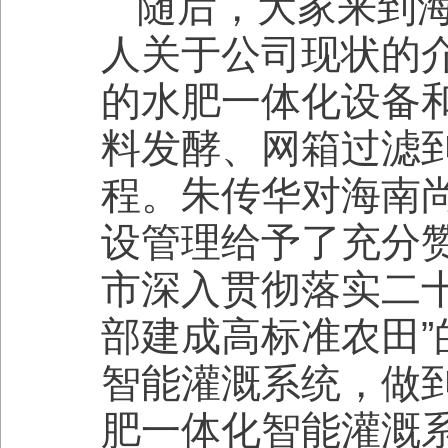
随后，大家来到
人关于公司现状的
的水肥一体化设备
料发酵、网箱过滤
程。朱传华对海南
设管理给予了充分
市深入贯彻落实二
部建成高标准农田
智能灌溉系统，做
肥一体化智能灌溉