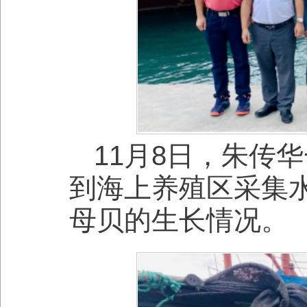
11月8日，朱传
到海上养殖区采集
母贝的生长情况。