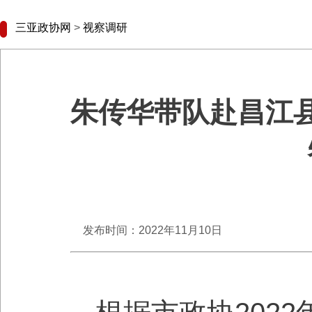
三亚政协网
>
视察调研
朱传华带队赴昌江
发布时间：2022年11月10日