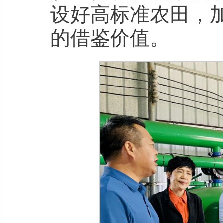
设好高标准农田，
的借鉴价值。