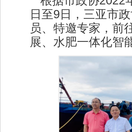
根据市政协2022
日至9日，三亚市
员、特邀专家，前
展、水肥一体化智