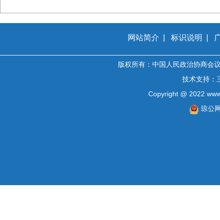
网站简介
|
标识说明
|
版权所有：中国人民政治协商会
技术支持：
Copyright @ 2022 www.
琼公网安