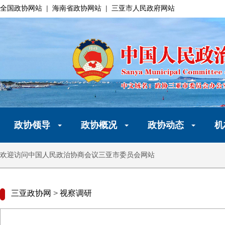
全国政协网站
|
海南省政协网站
|
三亚市人民政府网站
政协领导
政协概况
政协动态
机
欢迎访问中国人民政治协商会议三亚市委员会网站
三亚政协网
>
视察调研