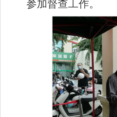
参加督查工作。