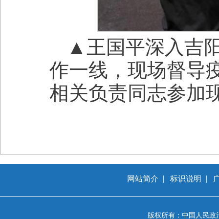
▲王国平深入吉
作一线，现场督导
相关负责同志参加
网站简介
|
标识说明
|
版权所有：中国人民政