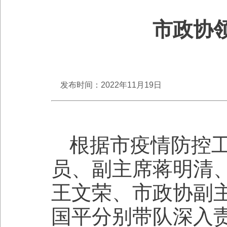
市政协
发布时间：2022年11月19日
根据市疫情防控工
员、副主席蒋明清
王文荣、市政协副
国平分别带队深入