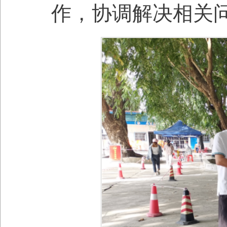
作，协调解决相关