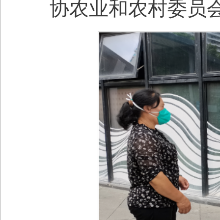
协农业和农村委员