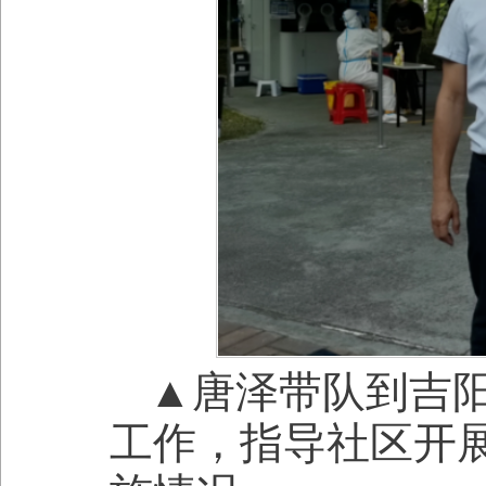
▲唐泽带队到吉
工作，指导社区开