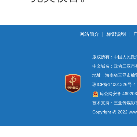
网站简介
|
标识说明
|
版权所有：中国人民政
中文域名：政协三亚市
地址：海南省三亚市榆
琼ICP备14001326号-4
琼公网安备 4602030
技术支持：三亚传媒影
Copyright @ 2022 www.