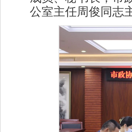
公室主任周俊同志