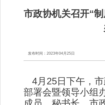
市政协机关召开“制
发布时间：2023年04月25日
4月25日下午，
部署会暨领导小组
成员、秘书长，市政