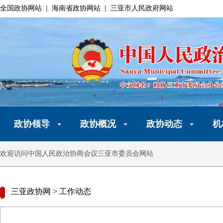
全国政协网站
|
海南省政协网站
|
三亚市人民政府网站
政协领导
政协概况
政协动态
机
欢迎访问中国人民政治协商会议三亚市委员会网站
三亚政协网
>
工作动态