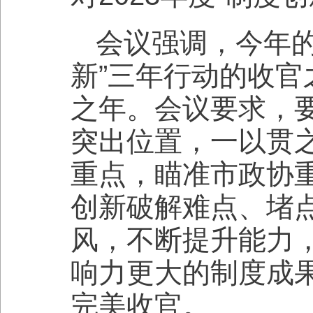
会议强调，今年的
新”三年行动的收
之年。会议要求，
突出位置，一以贯
重点，瞄准市政协
创新破解难点、堵
风，不断提升能力
响力更大的制度成果
完美收官。