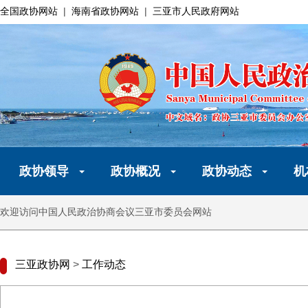
全国政协网站
|
海南省政协网站
|
三亚市人民政府网站
政协领导
政协概况
政协动态
机
欢迎访问中国人民政治协商会议三亚市委员会网站
三亚政协网
>
工作动态