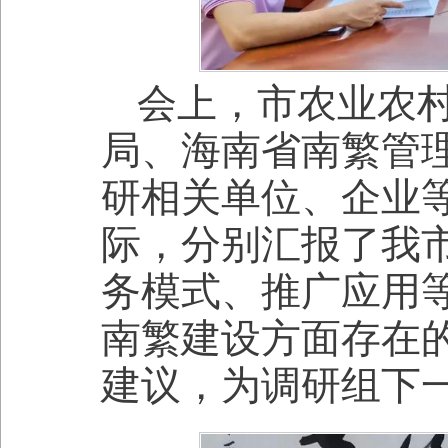
会上，市农业农
局、海南省南繁管
研相关单位、企业
际，分别汇报了我
务模式、推广应用
南繁建设方面存在
建议，为调研组下