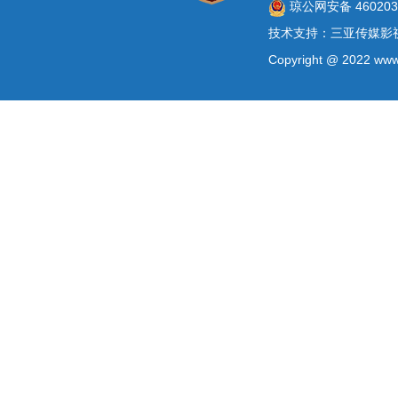
琼公网安备 4602030
技术支持：三亚传媒影
Copyright @ 2022 www.