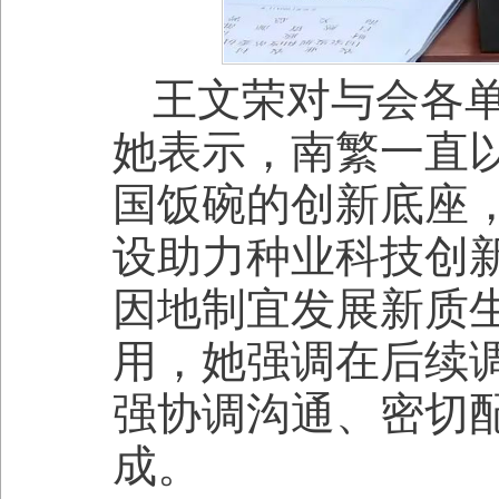
王文荣对与会各
她表示，南繁一直
国饭碗的创新底座
设助力种业科技创
因地制宜发展新质
用，她强调在后续
强协调沟通、密切
成。