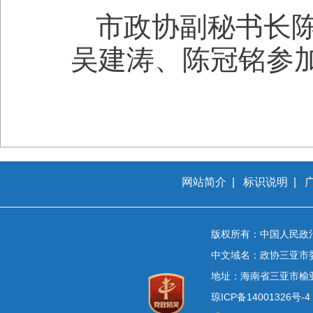
市政协副秘书长
吴建涛、陈冠铭参
网站简介
|
标识说明
|
版权所有：中国人民政
中文域名：政协三亚市
地址：海南省三亚市榆
琼ICP备14001326号-4