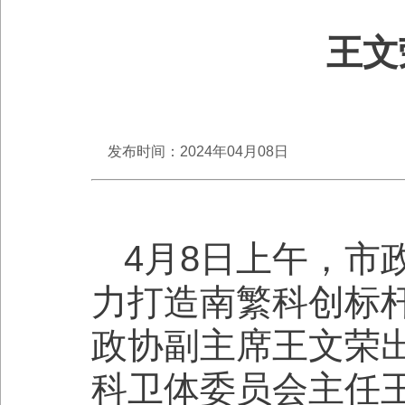
王文
发布时间：2024年04月08日
4月8日上午，市
力打造南繁科创标
政协副主席王文荣
科卫体委员会主任