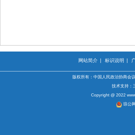
网站简介
|
标识说明
|
版权所有：中国人民政治协商会
技术支持：
Copyright @ 2022 www.
琼公网安