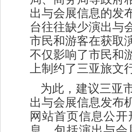
出与会展信息的发
台往往缺少演出与
市民和游客在获取
不仅影响了市民和
上制约了三亚旅文
为此，建议三亚
出与会展信息发布
网站首页信息公开
息，包括演出与会