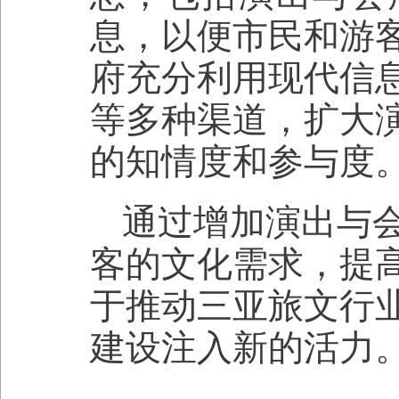
息，以便市民和游
府充分利用现代信
等多种渠道，扩大
的知情度和参与度
通过增加演出与
客的文化需求，提
于推动三亚旅文行
建设注入新的活力