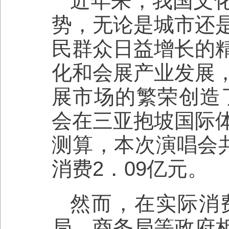
近年来，我国文
势，无论是城市还
民群众日益增长的
化和会展产业发展
展市场的繁荣创造了
会在三亚抱坡国际
测算，本次演唱会
消费2．09亿元。
然而，在实际消
局、商务局等政府