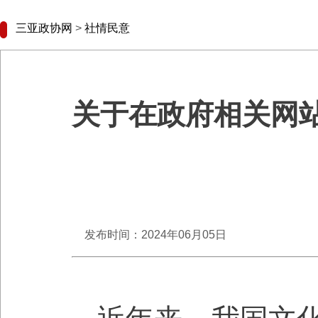
三亚政协网
>
社情民意
关于在政府相关网
发布时间：2024年06月05日