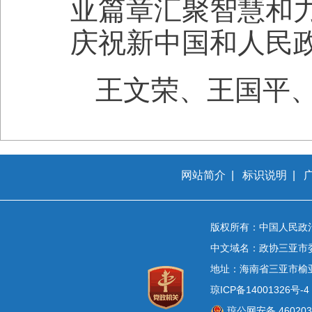
亚篇章汇聚智慧和
庆祝新中国和人民政
王文荣、王国平
网站简介
|
标识说明
|
版权所有：中国人民政
中文域名：政协三亚市
地址：海南省三亚市榆
琼ICP备14001326号-4
琼公网安备 4602030