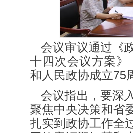
会议审议通过《
十四次会议方案》
和人民政协成立75
会议指出，要深
聚焦中央决策和省
扎实到政协工作全