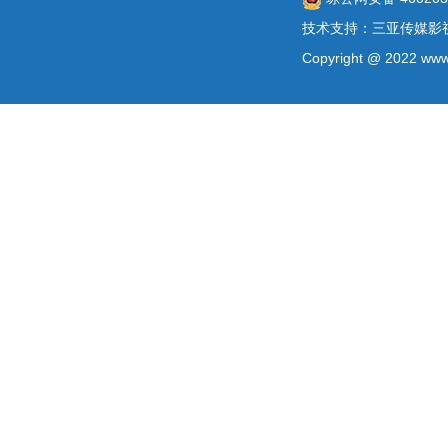
技术支持：三亚传媒影
Copyright @ 2022 www.