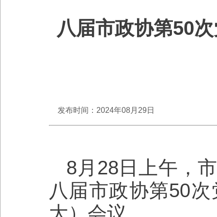
八届市政协第50
发布时间：2024年08月29日
8月28日上午，
八届市政协第50次
大）会议。