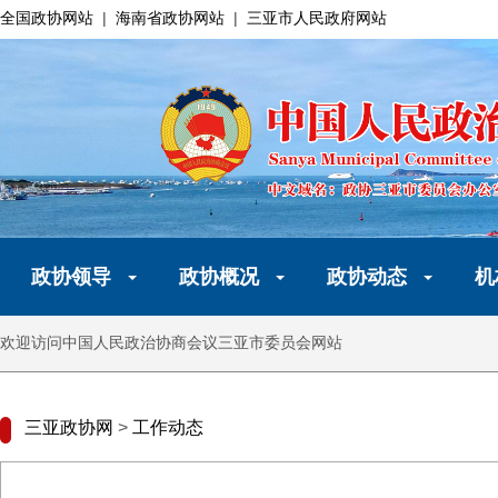
全国政协网站
|
海南省政协网站
|
三亚市人民政府网站
政协领导
政协概况
政协动态
机
欢迎访问中国人民政治协商会议三亚市委员会网站
三亚政协网
>
工作动态