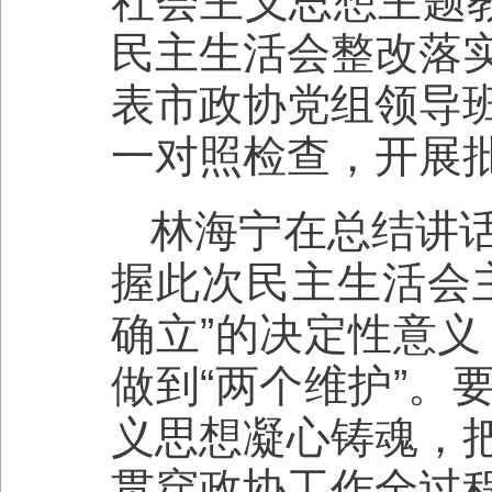
社会主义思想主题教
民主生活会整改落
表市政协党组领导
一对照检查，开展
林海宁在总结讲
握此次民主生活会
确立”的决定性意义
做到“两个维护”。
义思想凝心铸魂，
贯穿政协工作全过