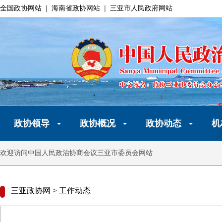
全国政协网站
|
海南省政协网站
|
三亚市人民政府网站
政协领导
政协概况
政协动态
机
欢迎访问中国人民政治协商会议三亚市委员会网站
三亚政协网
>
工作动态