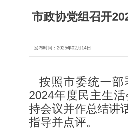
市政协党组召开20
发布时间：2025年02月14日
按照市委统一部
2024年度民主生
持会议并作总结讲
指导并点评。