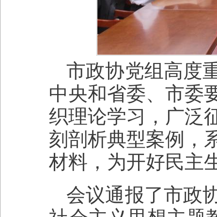
市政协党组高度
中央和省委、市委
织理论学习，广泛
刻剖析典型案例，
材料，为开好民主
会议通报了市政