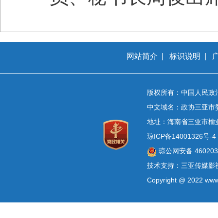
网站简介
|
标识说明
|
版权所有：中国人民政
中文域名：政协三亚市
地址：海南省三亚市榆
琼ICP备14001326号-4
琼公网安备 4602030
技术支持：三亚传媒影
Copyright @ 2022 www.