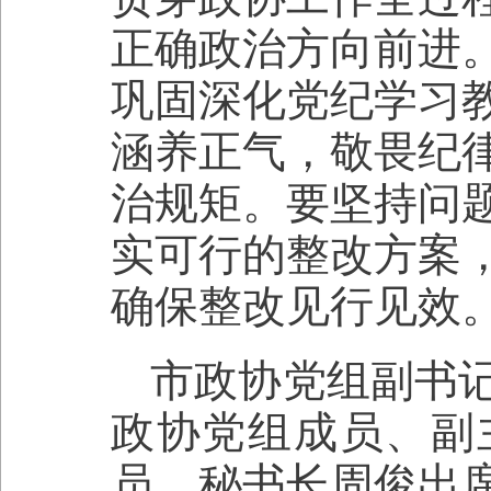
正确政治方向前进
巩固深化党纪学习
涵养正气，敬畏纪
治规矩。要坚持问
实可行的整改方案
确保整改见行见效
市政协党组副书
政协党组成员、副
员、秘书长周俊出