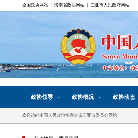
全国政协网站
|
海南省政协网站
|
三亚市人民政府网站
政协领导
政协概况
政协动态
欢迎访问中国人民政治协商会议三亚市委员会网站