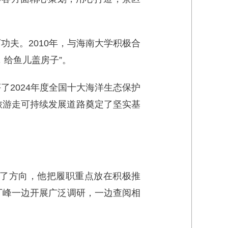
功夫。2010年，与海南大学积极合
，给鱼儿盖房子”。
了2024年度全国十大海洋生态保护
旅游走可持续发展道路奠定了坚实基
供了方向，他把履职重点放在积极推
域，丁峰一边开展广泛调研，一边查阅相