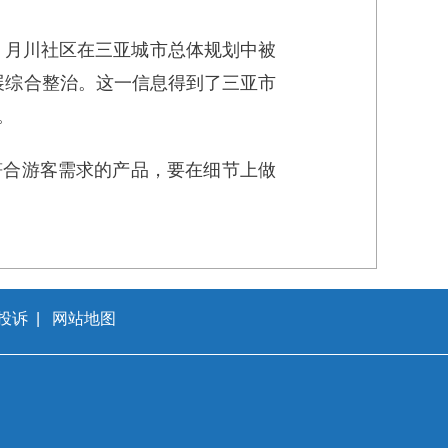
到，月川社区在三亚城市总体规划中被
开展综合整治。这一信息得到了三亚市
。
符合游客需求的产品，要在细节上做
投诉
|
网站地图