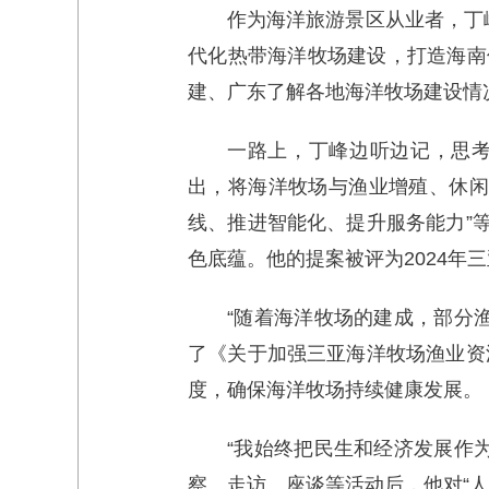
作为海洋旅游景区从业者，丁
代化热带海洋牧场建设，打造海南休
建、广东了解各地海洋牧场建设情
一路上，丁峰边听边记，思考
出，将海洋牧场与渔业增殖、休闲
线、推进智能化、提升服务能力”
色底蕴。他的提案被评为2024年
“随着海洋牧场的建成，部分
了《关于加强三亚海洋牧场渔业资
度，确保海洋牧场持续健康发展。
“我始终把民生和经济发展作
察、走访、座谈等活动后，他对“