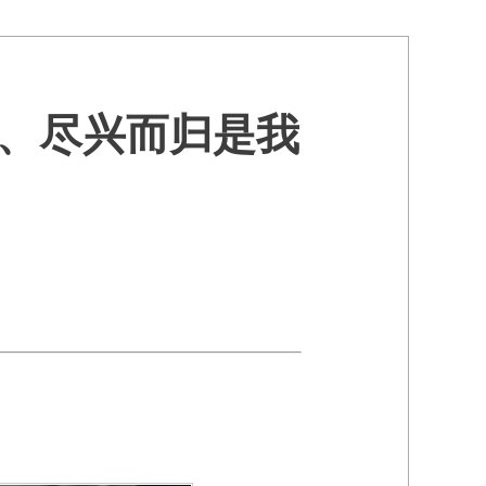
、尽兴而归是我