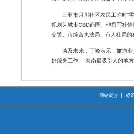
三亚市月川社区农民工临时“
规划为城市CBD商圈。他撰写社情
交警、市综合执法局、市人社局的
谈及未来，丁峰表示，旅游业
好服务工作。“海南最吸引人的地
网站简介
|
标