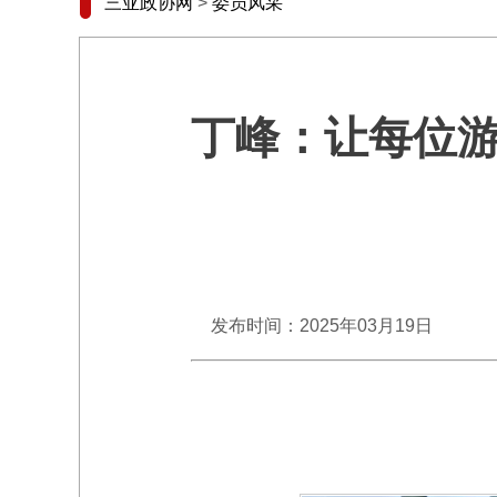
三亚政协网
>
委员风采
丁峰：让每位
发布时间：2025年03月19日