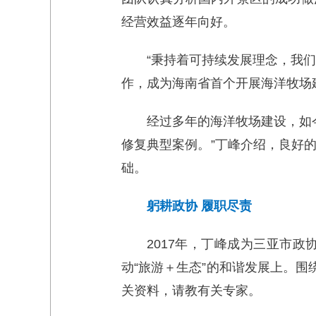
经营效益逐年向好。
“秉持着可持续发展理念，我
作，成为海南省首个开展海洋牧场
经过多年的海洋牧场建设，如
修复典型案例。”丁峰介绍，良好
础。
躬耕政协 履职尽责
2017年，丁峰成为三亚市
动“旅游＋生态”的和谐发展上。围绕
关资料，请教有关专家。