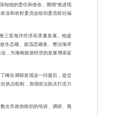
深知他的责任和使命。围绕“推进现
政协农业和农村委员会组织委员前往福
助推三亚海洋经济高质量发展。他提
投放生态礁、放流恋礁鱼、整治海岸
渔业，为海南旅游经济的发展增添蓝
”丁峰在调研发现这一问题后，提交
联合执法机制，加强依法执法打击力
加数次市政协组织的培训、调研、视