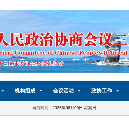
机构组成
会议活动
政协工作
当前时间:
2026年08月09日 星期日