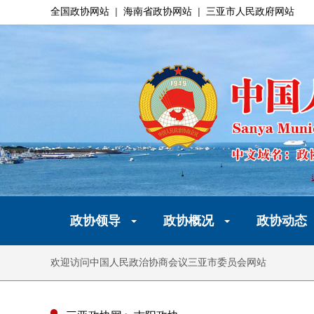
全国政协网站
|
海南省政协网站
|
三亚市人民政府网站
政协领导
政协概况
政协动态
欢迎访问中国人民政治协商会议三亚市委员会网站