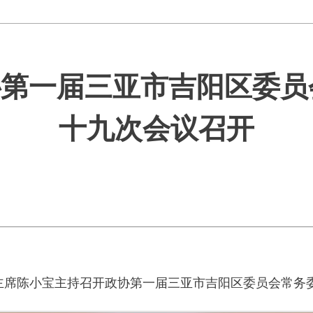
政协第一届三亚市吉阳区委
十九次会议召开
、主席陈小宝主持召开政协第一届三亚市吉阳区委员会常务