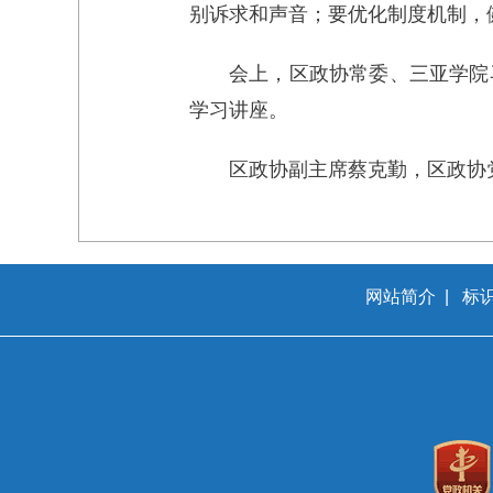
别诉求和声音；要优化制度机制，
会上，区政协常委、三亚学院
学习讲座。
区政协副主席蔡克勤，区政协
网站简介
|
标