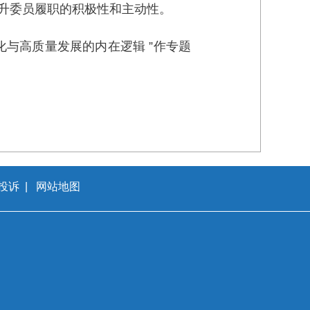
升委员履职的积极性和主动性。
与高质量发展的内在逻辑 ”作专题
投诉
|
网站地图