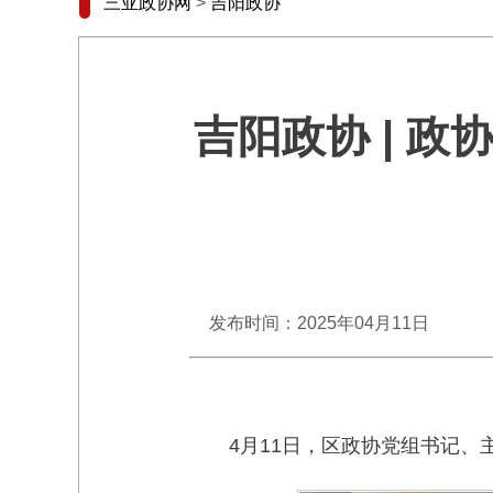
三亚政协网
>
吉阳政协
吉阳政协 | 
发布时间：2025年04月11日
4月11日，区政协党组书记