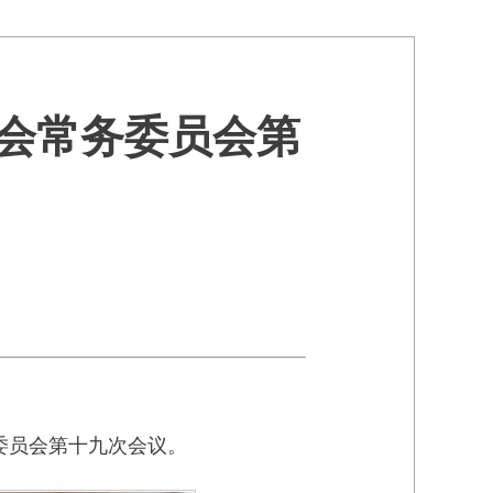
员会常务委员会第
委员会第十九次会议。