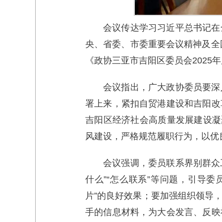
会议传达学习习近平总书记在
央、省委、市委重要会议精神及全
《政协三亚市吉阳区委员会202
会议指出，广大政协委员要深
署上来，紧扣自贸港建设和吉阳改
吉阳区经济社会高质量发展建设凝
风建设，严格规范履职行为，以优
会议强调，委员联系界别群众
什么”“怎么联系”等问题，引导
片”的良好效果；要加强组织领导
手的信息材料，为大会发言、反映