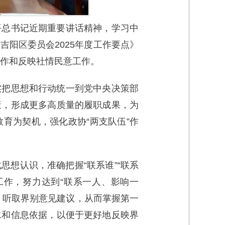
平总书记近期重要讲话精神，学习中
阳区委员会2025年度工作要点》
工作和反映社情民意工作。
实把思想和行动统一到党中央决策部
策，形成更多高质量的履职成果，为
育为契机，强化政协“两支队伍”作
想认识，准确把握“联系谁”“联系
工作，努力达到“联系一人、影响一
，听取界别意见建议，从而掌握第一
水和信息依据，以便于更好地反映界