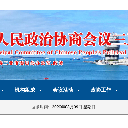
机构组成
会议活动
政协工作
当前时间:
2026年08月09日 星期日