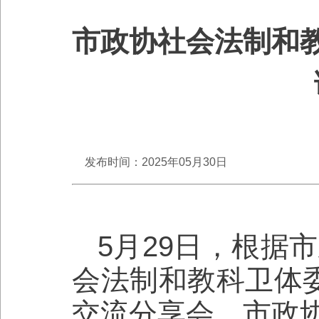
市政协社会法制和教
发布时间：2025年05月30日
5月29日，根据
会法制和教科卫体委
交流分享会。市政