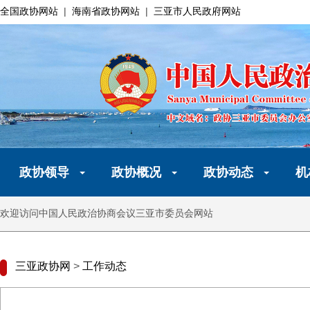
全国政协网站
|
海南省政协网站
|
三亚市人民政府网站
政协领导
政协概况
政协动态
机
欢迎访问中国人民政治协商会议三亚市委员会网站
三亚政协网
>
工作动态