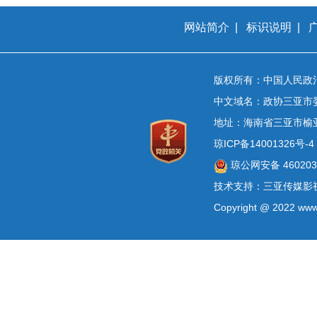
网站简介
|
标识说明
|
版权所有：中国人民政
中文域名：政协三亚市
地址：海南省三亚市榆
琼ICP备14001326号-4
琼公网安备 4602030
技术支持：三亚传媒影
Copyright @ 2022 www.