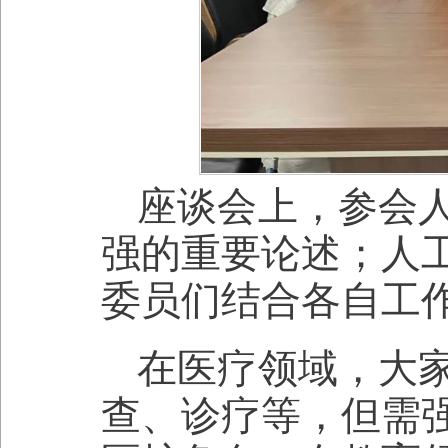
座谈会上，参会
强的重要论述；人
委员们结合各自工
在医疗领域，大
查、诊疗等，但需