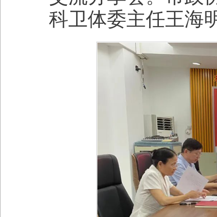
科卫体委主任王海