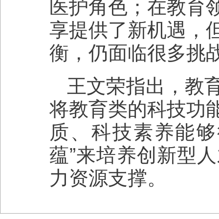
医护角色；在教育
享提供了新机遇，
衡，仍面临很多挑
王文荣指出，教
将教育类的科技功
质、科技素养能够
蕴”来培养创新型
力资源支撑。