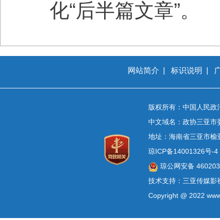
化“后半篇文章”。
网站简介
|
标识说明
|
版权所有：中国人民政
中文域名：政协三亚市
地址：海南省三亚市榆
琼ICP备14001326号-4
琼公网安备 4602030
技术支持：三亚传媒影
Copyright @ 2022 www.