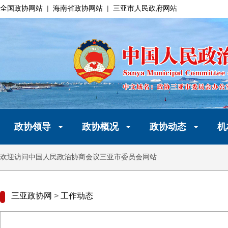
全国政协网站
|
海南省政协网站
|
三亚市人民政府网站
政协领导
政协概况
政协动态
机
欢迎访问中国人民政治协商会议三亚市委员会网站
三亚政协网
>
工作动态