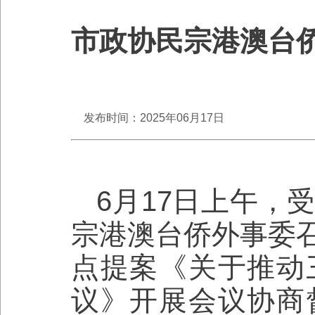
市政协民宗港澳台
发布时间：2025年06月17日
6月17日上午，
宗港澳台侨外事委
点提案《关于推动
议》开展会议协商