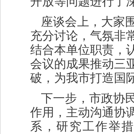
开放等问题进行了
座谈会上，大家
充分讨论，气氛非
结合本单位职责，
会议的成果推动三
破，为我市打造国
下一步，市政协
作用，主动沟通协
系，研究工作举