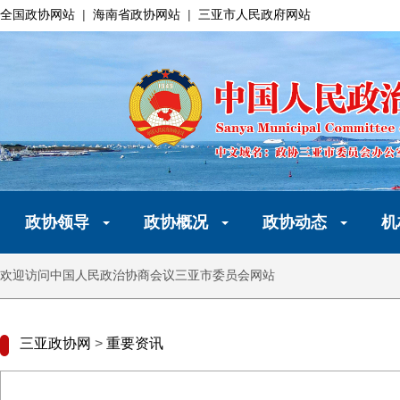
全国政协网站
|
海南省政协网站
|
三亚市人民政府网站
政协领导
政协概况
政协动态
机
欢迎访问中国人民政治协商会议三亚市委员会网站
三亚政协网
>
重要资讯