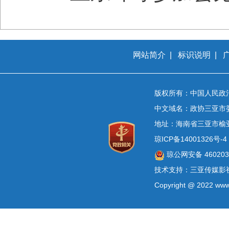
网站简介
|
标识说明
|
版权所有：中国人民政
中文域名：政协三亚市
地址：海南省三亚市榆
琼ICP备14001326号-4
琼公网安备 4602030
技术支持：三亚传媒影
Copyright @ 2022 www.