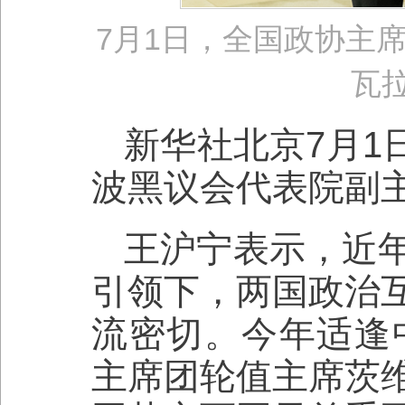
7月1日，全国政协主
瓦
新华社北京7月1
波黑议会代表院副
王沪宁表示，近
引领下，两国政治
流密切。今年适逢
主席团轮值主席茨