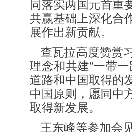
同落实两国元首重
共赢基础上深化合
展作出新贡献。
查瓦拉高度赞赏
理念和共建“一带一
道路和中国取得的
中国原则，愿同中
取得新发展。
王东峰等参加会