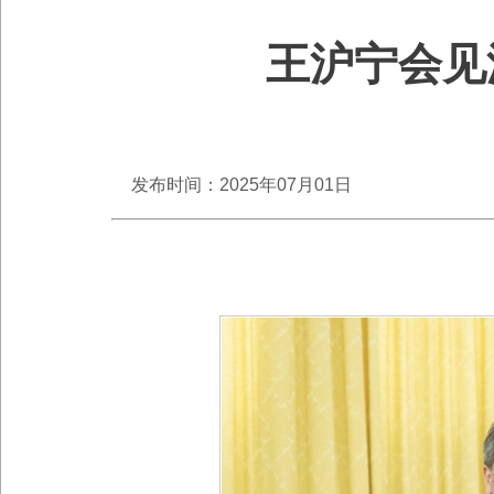
王沪宁会见
发布时间：2025年07月01日