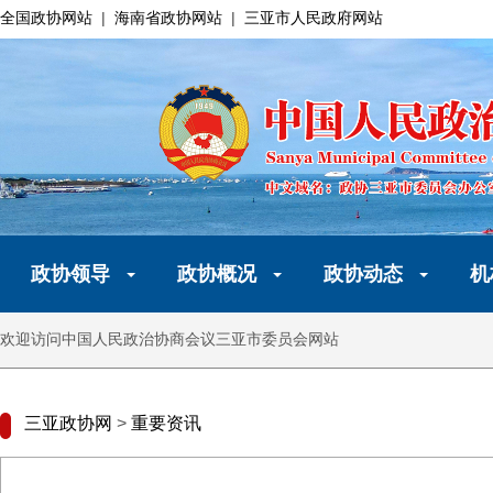
全国政协网站
|
海南省政协网站
|
三亚市人民政府网站
政协领导
政协概况
政协动态
机
欢迎访问中国人民政治协商会议三亚市委员会网站
三亚政协网
>
重要资讯