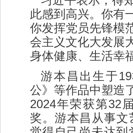
此感到高兴。你有
你发挥党员先锋模
会主义文化大发展
身体健康、生活幸
游本昌出生于1
公》等作品中塑造
2024年荣获第3
奖。游本昌从事文
觉得自己尚未达到党