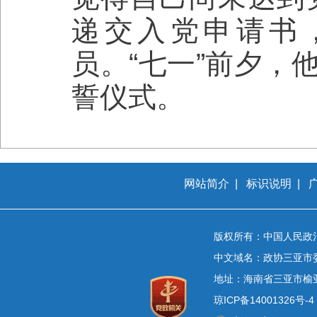
递交入党申请书，
员。“七一”前夕，
誓仪式。
网站简介
|
标识说明
|
版权所有：中国人民政
中文域名：政协三亚市
地址：海南省三亚市榆
琼ICP备14001326号-4