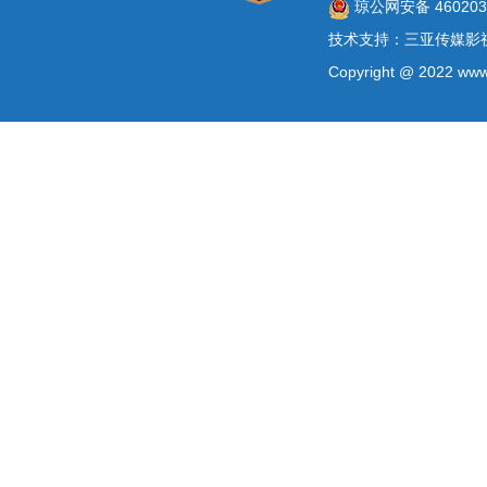
琼公网安备 4602030
技术支持：三亚传媒影
Copyright @ 2022 www.