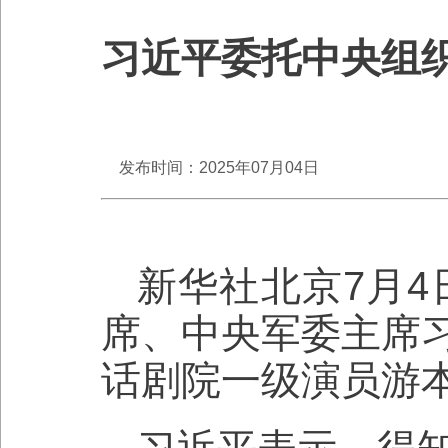
习近平委托中央组
发布时间：2025年07月04日
新华社北京7月4
席、中央军委主席
话剧院一级演员游
习近平表示，得知