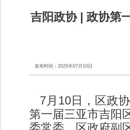
吉阳政协 | 政协
发布时间：2025年07月10日
7月10日，区政
第一届三亚市吉阳
委常委、区政府副