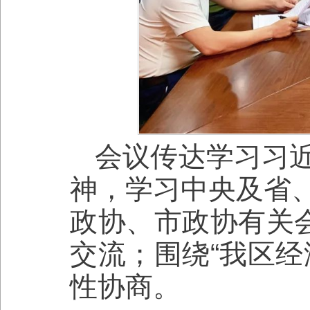
会议传达学习习
神，学习中央及省
政协、市政协有关会
交流；围绕“我区经
性协商。