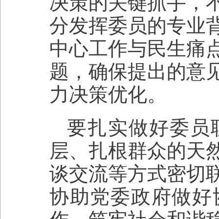
决策的关键抓手，
分发挥委员的专业
中心工作与民生痛
题，确保提出的意
力决策优化。
要扎实做好委员
层、扎根群众的天
谈交流等方式密切
协助党委政府做好