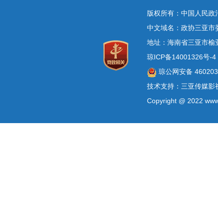
版权所有：中国人民政
中文域名：政协三亚市
地址：海南省三亚市榆
琼ICP备14001326号-4
琼公网安备 4602030
技术支持：三亚传媒影
Copyright @ 2022 www.