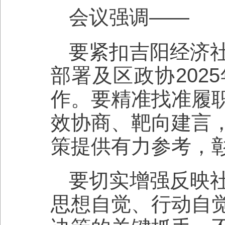
会议强调——
要紧扣吉阳经济
部署及区政协202
作。要精准找准履
效协商、靶向建言
策提供有力参考，
要切实增强反映
思想自觉、行动自