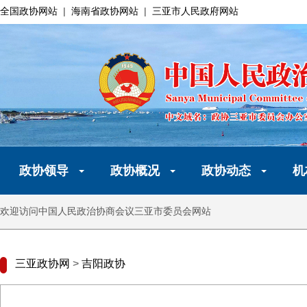
全国政协网站
|
海南省政协网站
|
三亚市人民政府网站
政协领导
政协概况
政协动态
机
欢迎访问中国人民政治协商会议三亚市委员会网站
三亚政协网
>
吉阳政协