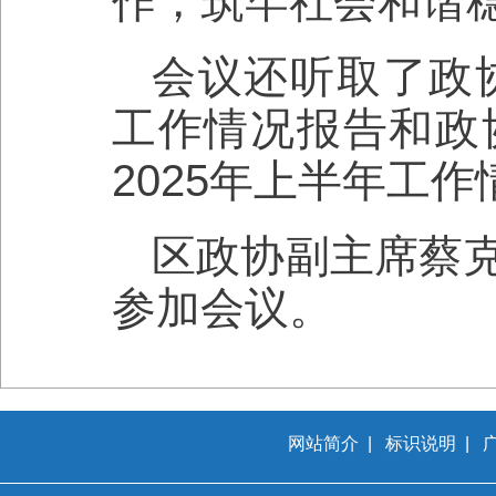
作，筑牢社会和谐
会议还听取了政协
工作情况报告和政
2025年上半年工
区政协副主席蔡
参加会议。
网站简介
|
标识说明
|