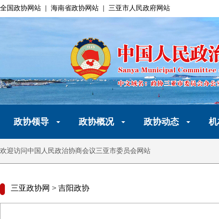
全国政协网站
|
海南省政协网站
|
三亚市人民政府网站
政协领导
政协概况
政协动态
机
欢迎访问中国人民政治协商会议三亚市委员会网站
三亚政协网
>
吉阳政协