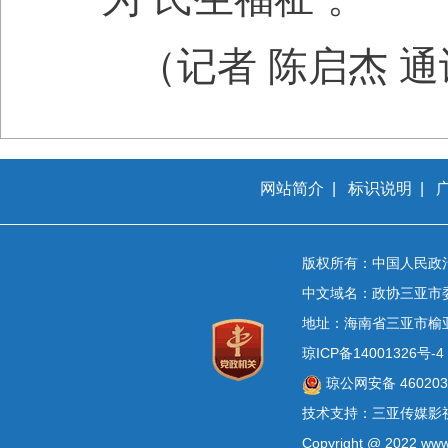
（记者 陈启杰 通
网站简介
|
标识说明
|
版权所有：中国人民政
中文域名：政协三亚市
地址：海南省三亚市榆
琼ICP备14001326号-4
琼公网安备 4602030
技术支持：三亚传媒影
Copyright @ 2022 www.