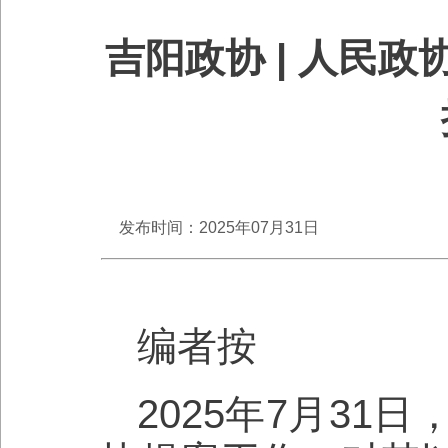
吉阳政协 | 人民
发布时间：2025年07月31日
编者按
2025年7月3