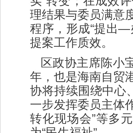
实”转变；在成效
理结果与委员满意
程序，形成“提出—
提案工作质效。
区政协主席陈小宝
年，也是海南自贸
协将持续围绕中心、
一步发挥委员主体作
转化现场会”等多元
为“民生福祉”。