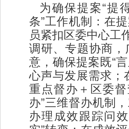
为确保提案“提
条”工作机制：在
员紧扣区委中心工
调研、专题协商，
意，确保提案既“言
心声与发展需求；
重点督办＋区委督
办”三维督办机制
办理成效跟踪问效