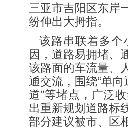
三亚市吉阳区东岸
纷伸出大拇指。
该路串联着多个
因，道路易拥堵、
该路面的车流量、
通交流，围绕“单向
道”等堵点，广泛
出重新规划道路标
部分建议被市、区