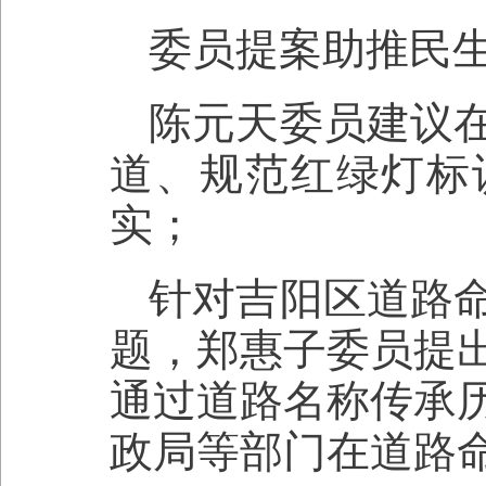
委员提案助推民
陈元天委员建议
道、规范红绿灯标
实；
针对吉阳区道路
题，郑惠子委员提
通过道路名称传承
政局等部门在道路