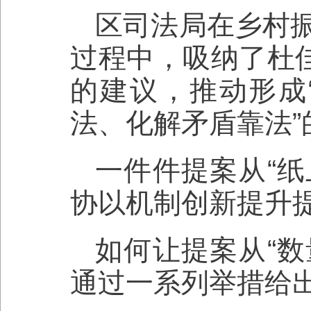
区司法局在乡村
过程中，吸纳了杜佳
的建议，推动形成
法、化解矛盾靠法”
一件件提案从“纸
协以机制创新提升
如何让提案从“数
通过一系列举措给