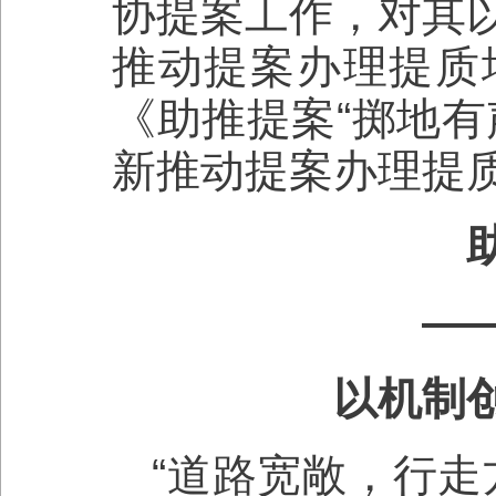
协提案工作，对其
推动提案办理提质
《助推提案“掷地有
新推动提案办理提
—
以机制
“道路宽敞，行走