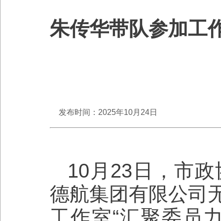
朱传华带队参加工作
发布时间：2025年10月24日
10月23日，市
德航集团有限公司
工作室“汇聚委员