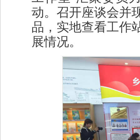
动。召开座谈会并
品，实地查看工作
展情况。