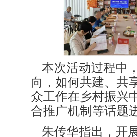
本次活动过程中
向，如何共建、共
众工作在乡村振兴
合推广机制等话题
朱传华指出，开