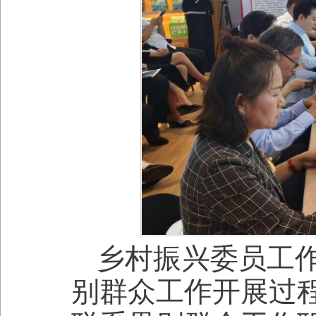
乡村振兴委员工
别群众工作开展过