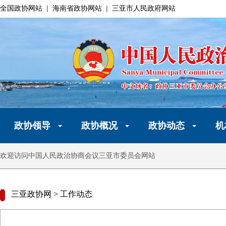
全国政协网站
|
海南省政协网站
|
三亚市人民政府网站
政协领导
政协概况
政协动态
机
欢迎访问中国人民政治协商会议三亚市委员会网站
三亚政协网
>
工作动态