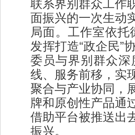
联系界别群众工作
面振兴的一次生动
局面。工作室依托德
发挥打造“政企民”
委员与界别群众深
线、服务前移，实
聚合与产业协同，
牌和原创性产品通
借助平台被推送出
振兴。