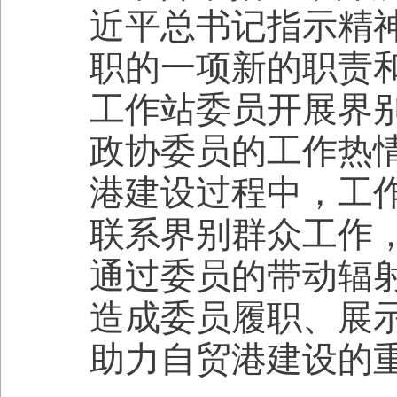
近平总书记指示精
职的一项新的职责
工作站委员开展界
政协委员的工作热
港建设过程中，工
联系界别群众工作
通过委员的带动辐
造成委员履职、展
助力自贸港建设的