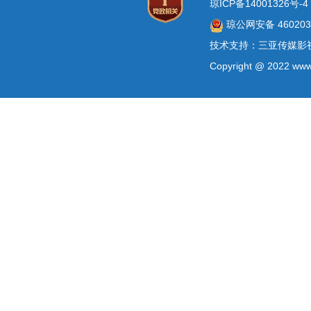
琼ICP备14001326号-4
琼公网安备 4602030
技术支持：三亚传媒影
Copyright @ 2022 www.