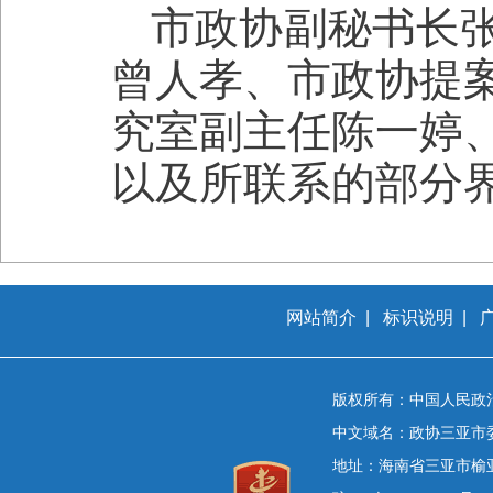
市政协副秘书长
曾人孝、市政协提
究室副主任陈一婷
以及所联系的部分
网站简介
|
标识说明
|
版权所有：中国人民政
中文域名：政协三亚市
地址：海南省三亚市榆