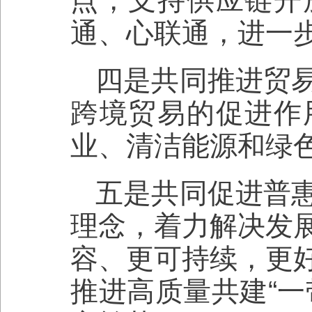
点，支持供应链开
通、心联通，进一
四是共同推进贸
跨境贸易的促进作
业、清洁能源和绿
五是共同促进普
理念，着力解决发
容、更可持续，更
推进高质量共建“一