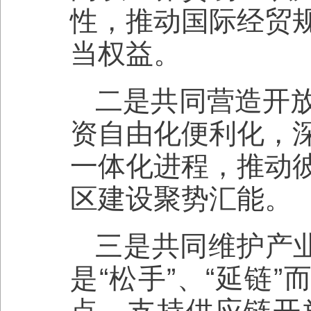
性，推动国际经贸
当权益。
二是共同营造开
资自由化便利化，
一体化进程，推动
区建设聚势汇能。
三是共同维护产业
是“松手”、“延链