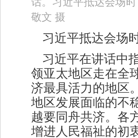
话。习近平抵达会场时
敬文 摄
习近平抵达会场
习近平在讲话中指
领亚太地区走在全
济最具活力的地区
地区发展面临的不
越要同舟共济。各
增进人民福祉的初