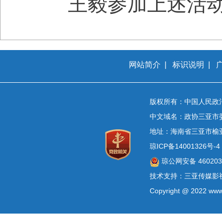
王毅参加上述活
网站简介
|
标识说明
|
版权所有：中国人民政
中文域名：政协三亚市
地址：海南省三亚市榆
琼ICP备14001326号-4
琼公网安备 4602030
技术支持：三亚传媒影
Copyright @ 2022 www.