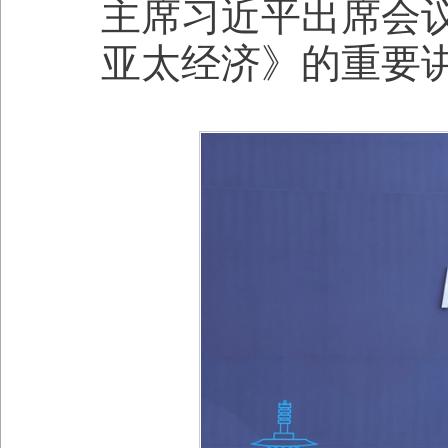
主席习近平出席会
亚太经济》的重要