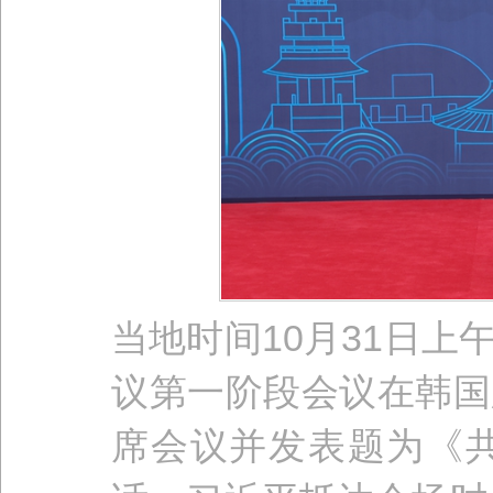
当地时间10月31日
议第一阶段会议在韩国
席会议并发表题为《