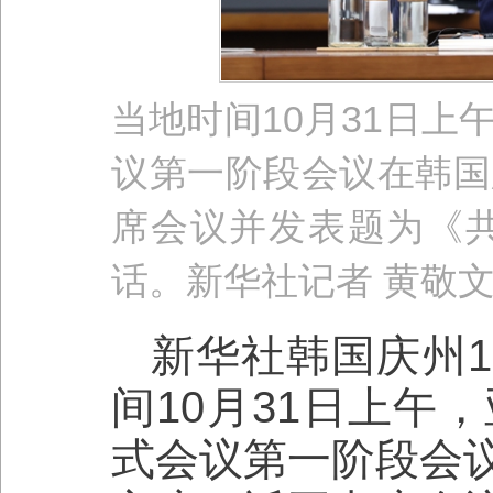
当地时间10月31日
议第一阶段会议在韩国
席会议并发表题为《
话。新华社记者 黄敬文
新华社韩国庆州1
间10月31日上午
式会议第一阶段会