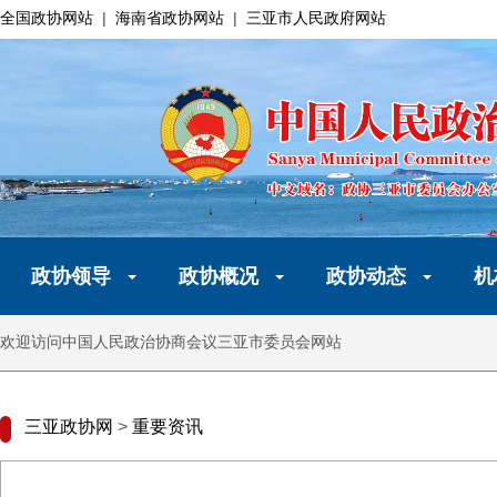
全国政协网站
|
海南省政协网站
|
三亚市人民政府网站
政协领导
政协概况
政协动态
机
欢迎访问中国人民政治协商会议三亚市委员会网站
三亚政协网
>
重要资讯