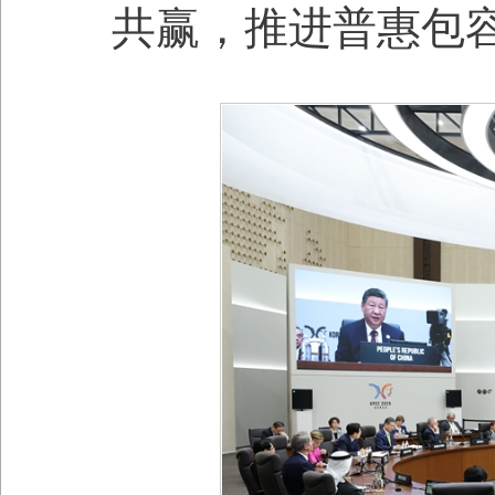
共赢，推进普惠包