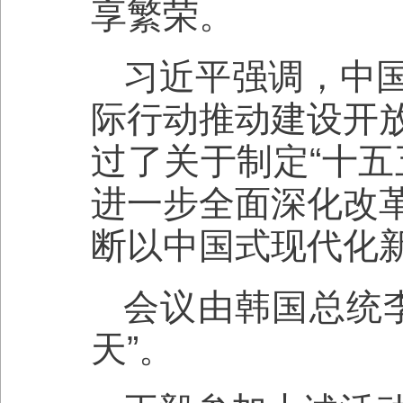
享繁荣。
习近平强调，中
际行动推动建设开
过了关于制定“十五
进一步全面深化改
断以中国式现代化
会议由韩国总统
天”。