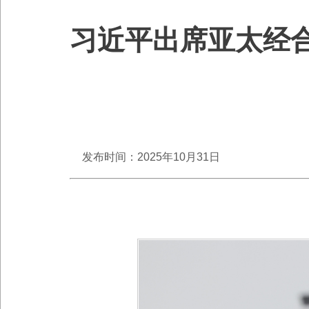
习近平出席亚太经
发布时间：2025年10月31日