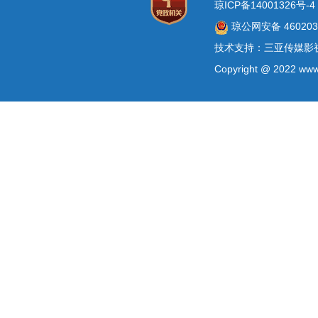
琼ICP备14001326号-4
琼公网安备 4602030
技术支持：三亚传媒影
Copyright @ 2022 www.