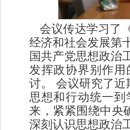
会议传达学习了
经济和社会发展第
国共产党思想政治
发挥政协界别作用
讨。 会议研究了近
思想和行动统一到
来，紧紧围绕中央确
深刻认识思想政治