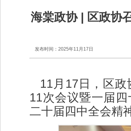
海棠政协 | 区政
发布时间：2025年11月17日
11月17日，区
11次会议暨一届
二十届四中全会精