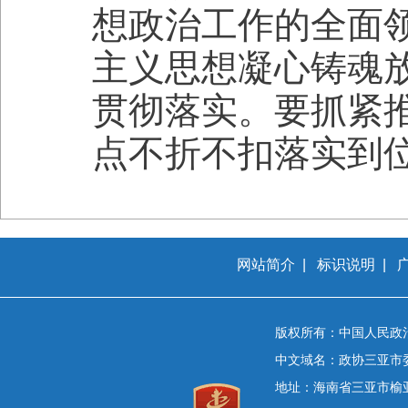
想政治工作的全面
主义思想凝心铸魂
贯彻落实。要抓紧
点不折不扣落实到
网站简介
|
标识说明
|
版权所有：中国人民政
中文域名：政协三亚市
地址：海南省三亚市榆