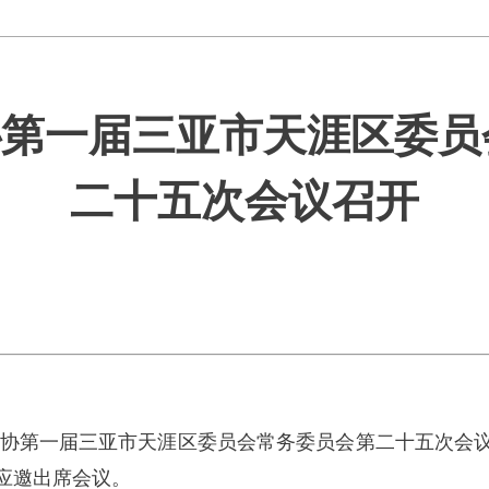
政协第一届三亚市天涯区委
二十五次会议召开
开政协第一届三亚市天涯区委员会常务委员会第二十五次会
应邀出席会议。