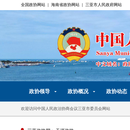
全国政协网站
|
海南省政协网站
|
三亚市人民政府网站
政协领导
政协概况
政协动态
欢迎访问中国人民政治协商会议三亚市委员会网站