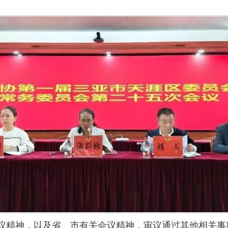
议精神，以及省、市有关会议精神，审议通过其他相关事