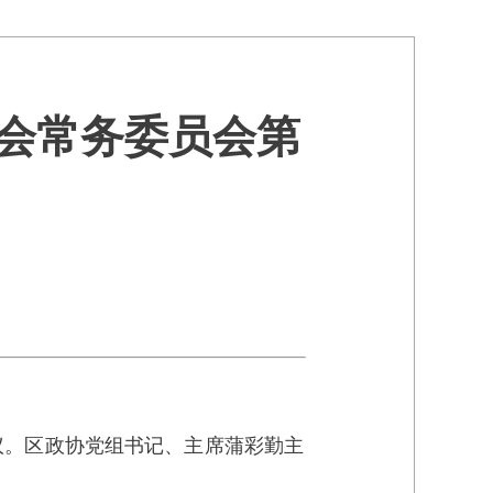
员会常务委员会第
议。区政协党组书记、主席蒲彩勤主