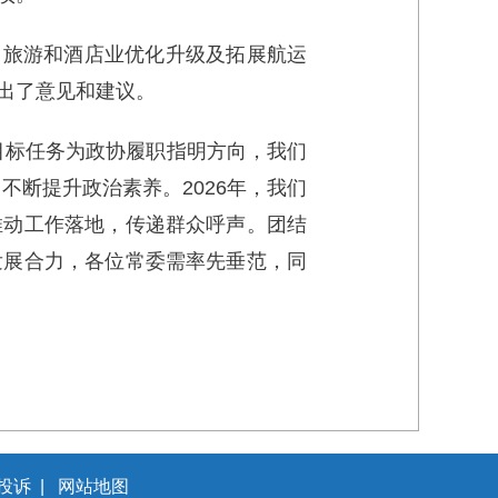
资、旅游和酒店业优化升级及拓展航运
出了意见和建议。
的目标任务为政协履职指明方向，我们
不断提升政治素养。2026年，我们
推动工作落地，传递群众呼声。团结
发展合力，各位常委需率先垂范，同
投诉
|
网站地图