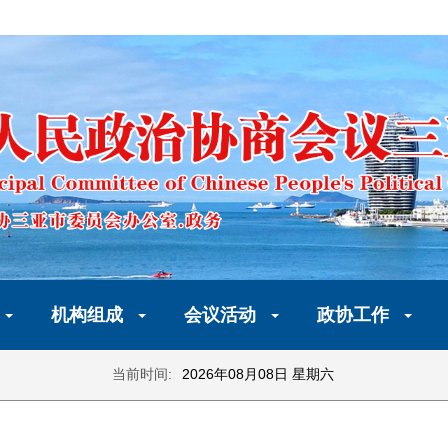
机构组成
会议活动
政协工作
当前时间:
2026年08月08日 星期六