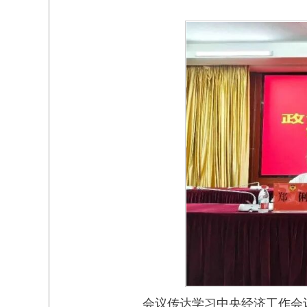
会议传达学习中央经济工作会