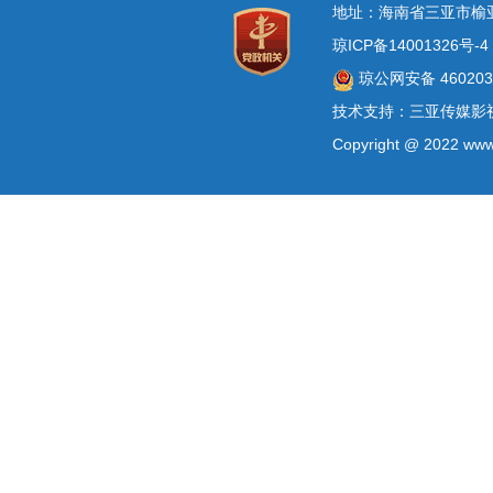
地址：海南省三亚市榆
琼ICP备14001326号-4
琼公网安备 4602030
技术支持：三亚传媒影
Copyright @ 2022 www.