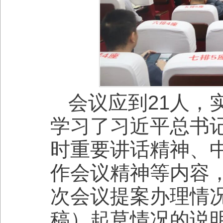
会议应到21人，
学习了习近平总书
时重要讲话精神、
作会议精神等内容
次会议提案办理情
稿）起草情况的说