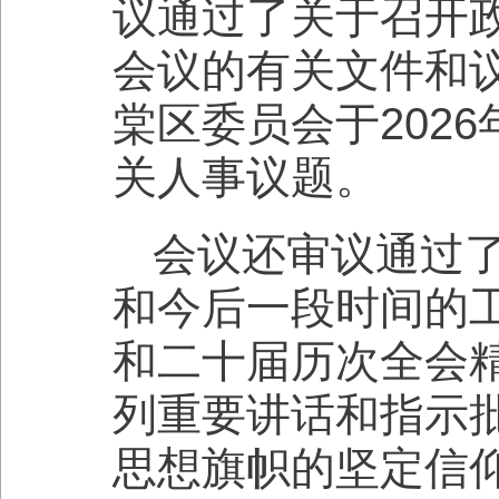
议通过了关于召开
会议的有关文件和
棠区委员会于202
关人事议题。
会议还审议通过了
和今后一段时间的
和二十届历次全会
列重要讲话和指示
思想旗帜的坚定信