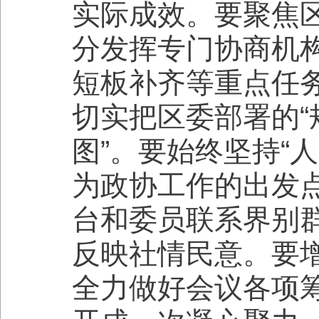
实际成效。要聚焦
分发挥专门协商机
短板补齐等重点任
切实把区委部署的“
图”。要始终坚持“
为政协工作的出发
台和委员联系界别
反映社情民意。要
全力做好会议各项