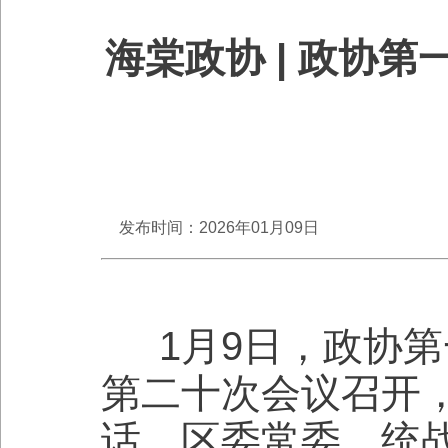
海棠政协 | 政协
发布时间：2026年01月09日
1月9日，政协
第二十次会议召开
话，区委常委、统