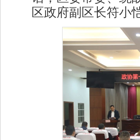
区政府副区长符小