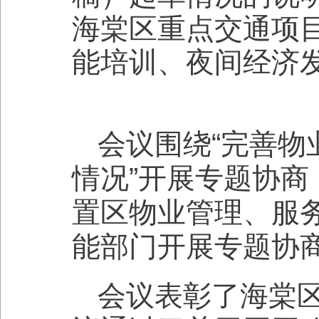
海棠区重点交通项
能培训、夜间经济
会议围绕“完善物
情况”开展专题协
置区物业管理、服
能部门开展专题协
会议表彰了海棠