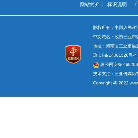
网站简介
|
标识说明
|
版权所有：中国人民政
中文域名：政协三亚市
地址：海南省三亚市榆
琼ICP备14001326号-4
琼公网安备 4602030
技术支持：三亚传媒影
Copyright @ 2022 www.