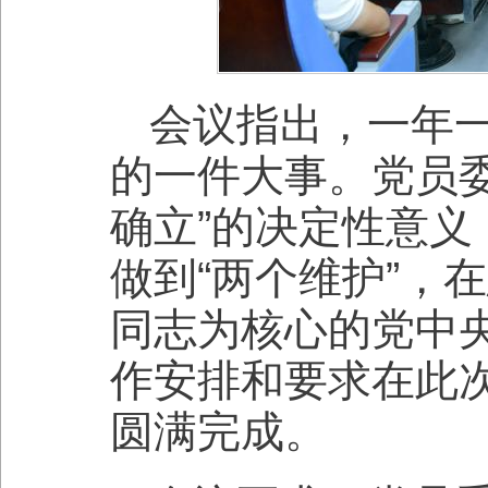
会议指出，一年
的一件大事。党员
确立”的决定性意义
做到“两个维护”，
同志为核心的党中
作安排和要求在此
圆满完成。