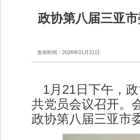
政协第八届三亚市
发布时间：2026年01月21日
1月21日下午，
共党员会议召开。
政协第八届三亚市