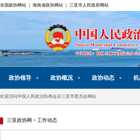
全国政协网站
|
海南省政协网站
|
三亚市人民政府网站
政协领导
政协概况
政协动态
机
欢迎访问中国人民政治协商会议三亚市委员会网站
三亚政协网
>
工作动态