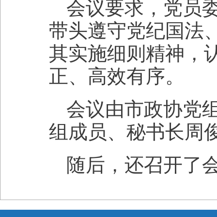
会议要求，党员
带头遵守党纪国法
其实施细则精神，
正、高效有序。
会议由市政协党
组成员、秘书长周
随后，还召开了