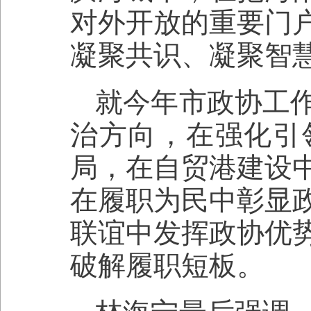
对外开放的重要门
凝聚共识、凝聚智
就今年市政协工
治方向，在强化引
局，在自贸港建设
在履职为民中彰显
联谊中发挥政协优
破解履职短板。