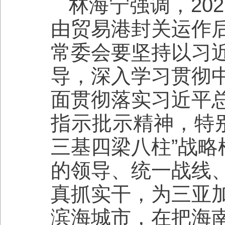
林海宁强调，20
由贸易港封关运作
常委会要坚持以习
导，深入学习贯彻
面贯彻落实习近平
指示批示精神，特别是
三基四梁八柱”战略
的领导、统一战线
真抓实干，为三亚
滨海城市，在把海