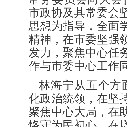
市政协及其常委会
思想为指导，全面
精神，在市委坚强
发力，聚焦中心任
作与市委中心工作
林海宁从五个方面
化政治统领，在坚
聚焦中心大局，在
恪守为民初心，在