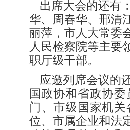
出席大会的还有
华、周春华、邢清
丽萍，市人大常委
人民检察院等主要
职厅级干部。
应邀列席会议的
国政协和省政协委
门、市级国家机关
位、市属企业和法