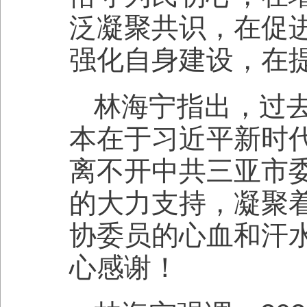
泛凝聚共识，在促
强化自身建设，在
林海宁指出，过
本在于习近平新时
离不开中共三亚市
的大力支持，凝聚
协委员的心血和汗
心感谢！