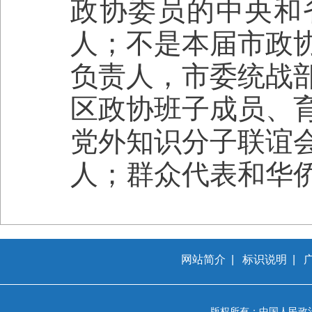
政协委员的中央和
人；不是本届市政
负责人，市委统战
区政协班子成员、
党外知识分子联谊
人；群众代表和华
网站简介
|
标识说明
|
版权所有：中国人民政