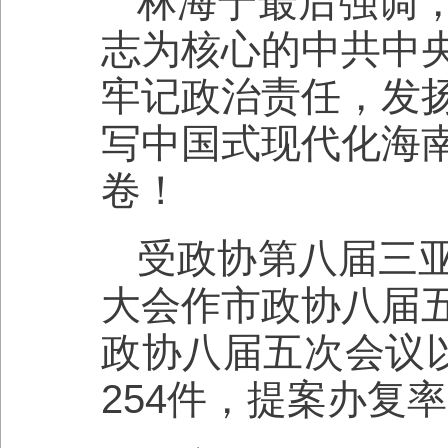
林海宁最后强调
志为核心的中共中
牢记政治责任，发
写中国式现代化海
卷！
受政协第八届三
大会作市政协八届
政协八届五次会议以
254件，提案办复率