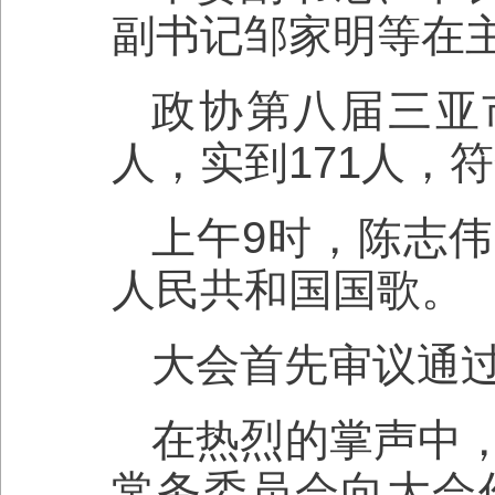
副书记邹家明等在
政协第八届三亚
人，实到171人，
上午9时，陈志
人民共和国国歌。
大会首先审议通
在热烈的掌声中
常务委员会向大会作