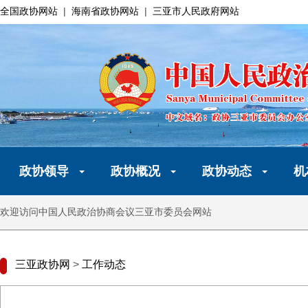
全国政协网站
|
海南省政协网站
|
三亚市人民政府网站
政协领导
政协概况
政协动态
机
欢迎访问中国人民政治协商会议三亚市委员会网站
三亚政协网
>
工作动态