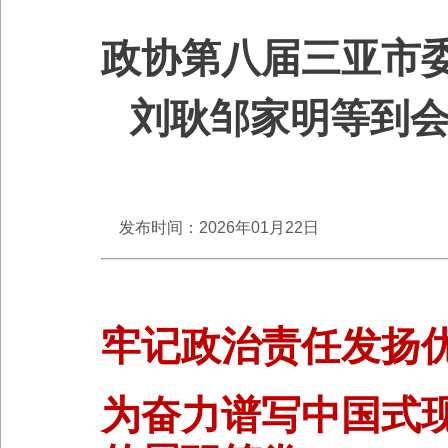
政协第八届三亚市
刘耿邹家明等到会
发布时间：2026年01月22日
牢记政治责任发扬
为奋力谱写中国式