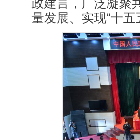
政建言，广泛凝聚
量发展、实现“十五