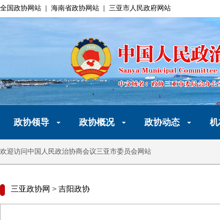
全国政协网站
|
海南省政协网站
|
三亚市人民政府网站
政协领导
政协概况
政协动态
机
欢迎访问中国人民政治协商会议三亚市委员会网站
三亚政协网
>
吉阳政协