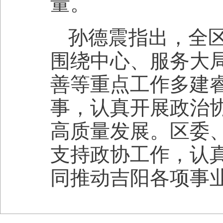
量。
孙德震指出，全
围绕中心、服务大
善等重点工作多建
事，认真开展政治
高质量发展。区委
支持政协工作，认
同推动吉阳各项事