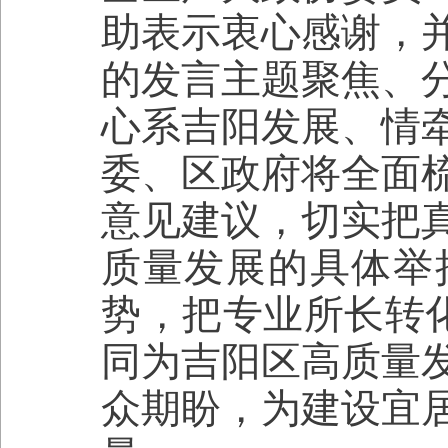
助表示衷心感谢，
的发言主题聚焦、
心系吉阳发展、情
委、区政府将全面
意见建议，切实把
质量发展的具体举
势，把专业所长转化
同为吉阳区高质量
众期盼，为建设宜