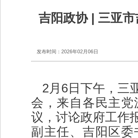
吉阳政协 | 三
发布时间：2026年02月06日
2月6日下午，三
会，来自各民主党
议，讨论政府工作
副主任、吉阳区委