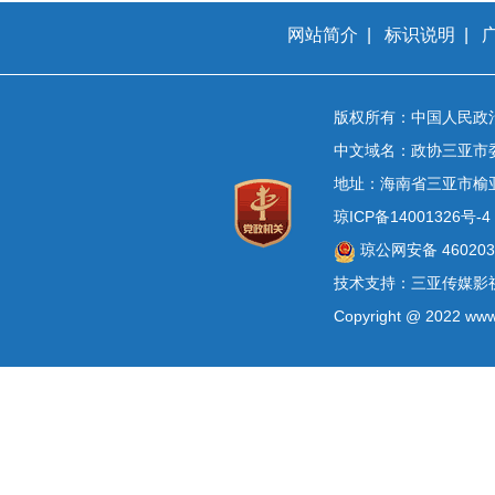
网站简介
|
标识说明
|
版权所有：中国人民政
中文域名：政协三亚市
地址：海南省三亚市榆
琼ICP备14001326号-4
琼公网安备 4602030
技术支持：三亚传媒影
Copyright @ 2022 www.