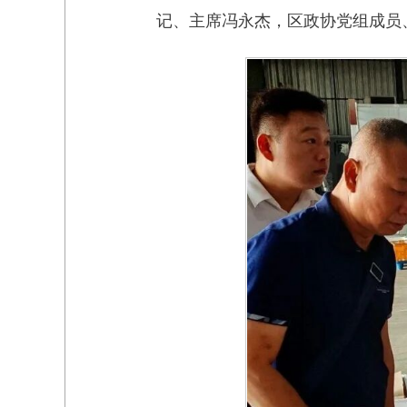
记、主席冯永杰，区政协党组成员