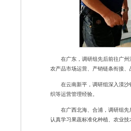
在广东，调研组先后前往广州
农产品市场运营、产销链条衔接、
在云南新平，调研组深入漠沙
织等运营管理经验。
在广西北海、合浦，调研组先
认真学习果蔬标准化种植、农业技