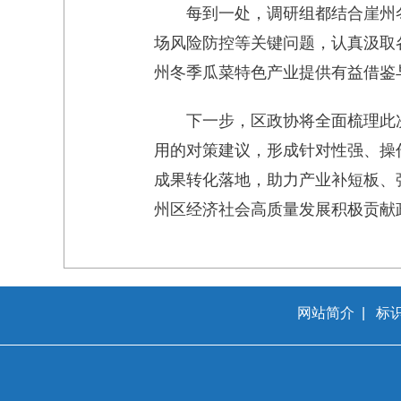
每到一处，调研组都结合崖州
场风险防控等关键问题，认真汲取
州冬季瓜菜特色产业提供有益借鉴
下一步，区政协将全面梳理此
用的对策建议，形成针对性强、操
成果转化落地，助力产业补短板、
州区经济社会高质量发展积极贡献
网站简介
|
标