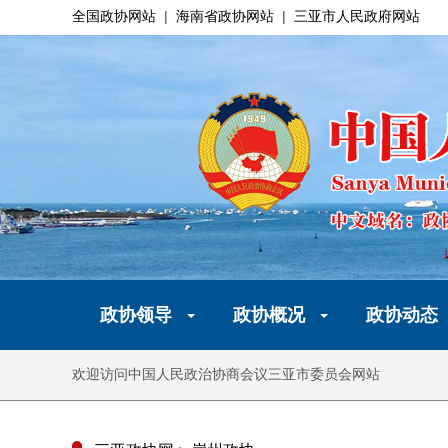
全国政协网站
|
海南省政协网站
|
三亚市人民政府网站
政协领导
政协概况
政协动态
欢迎访问中国人民政治协商会议三亚市委员会网站