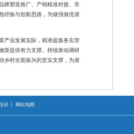
品牌塑造推广、产销精准对接、市
熟经验与创新思路，为做强做优崖
菜产业发展实际，精准提炼务实管
施策提供有力支撑。持续推动调研
动乡村全面振兴的坚实支撑，为崖
投诉
|
网站地图