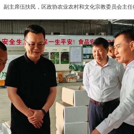
、副主席伍扶民，区政协农业农村和文化宗教委员会主任