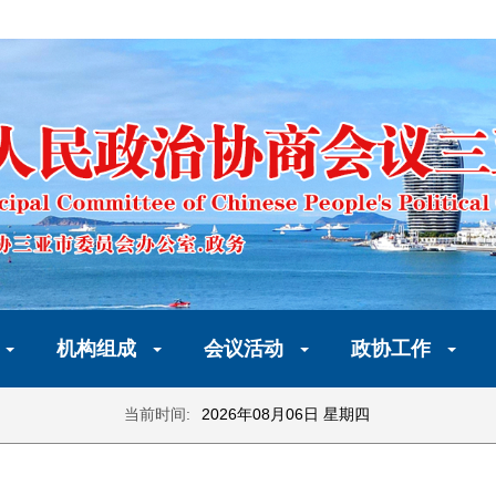
机构组成
会议活动
政协工作
当前时间:
2026年08月06日 星期四