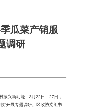
冬季瓜菜产销服
题调研
振兴新动能，3月22日－27日，
收”开展专题调研。区政协党组书