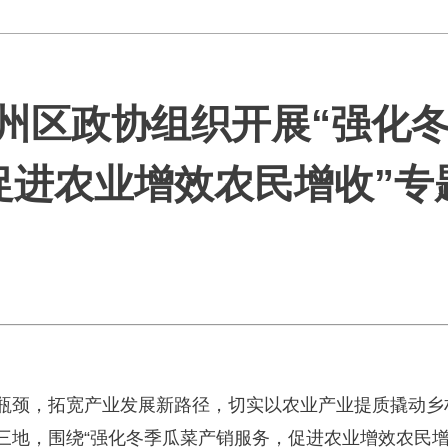
 崖州区政协组织开展“强化
促进农业增效农民增收”专
瓶颈，拓宽产业发展新路径，切实以农业产业提质撬动乡村
三地，围绕“强化冬季瓜菜产销服务，促进农业增效农民增