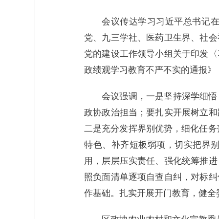
会议传达学习习近平总书记
党、九三学社、医药卫生界、社会
党的建设工作领导小组关于印发〈
政绩观学习教育不严不实的通报》
会议强调，一是坚持深学细悟
政协政治担当；要扎实开展树立和
二是充分发挥界别优势，细化任务落
特色、补齐短板弱项，切实把界
用，层层压实责任、强化统筹推进
照负面清单逐项自查自纠，对标纠
作基础。扎实开展开门教育，健全