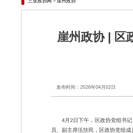
三亚政协网
>
崖州政协
崖州政协 | 
发布时间：2026年04月02日
4月2日下午，区政协党组书
员、副主席伍扶民，区政协党组成