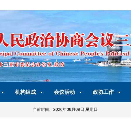
机构组成
会议活动
政协工作
当前时间:
2026年08月09日 星期日