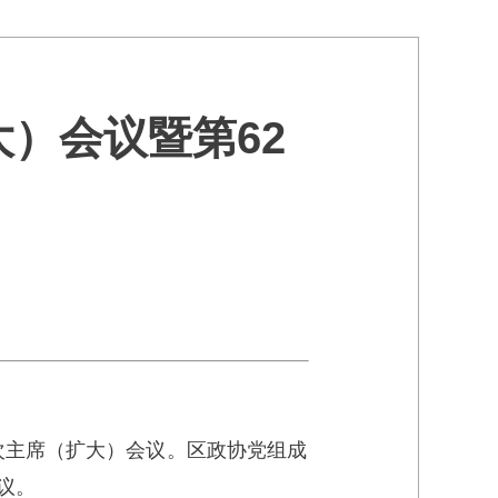
大）会议暨第62
2次主席（扩大）会议。区政协党组成
会议。