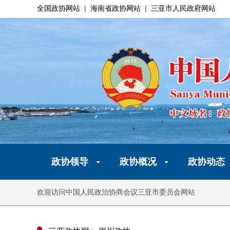
全国政协网站
|
海南省政协网站
|
三亚市人民政府网站
政协领导
政协概况
政协动态
欢迎访问中国人民政治协商会议三亚市委员会网站