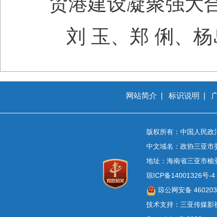
贸港建设凝聚强大
刘 玉、郑 俐、
网站简介
|
标识说明
|
版权所有：中国人民政
中文域名：政协三亚市
地址：海南省三亚市榆
琼ICP备14001326号-4
琼公网安备 4602030
技术支持：三亚传媒影