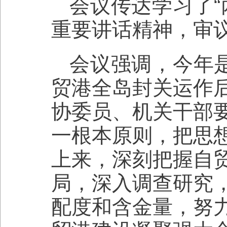
会议传达学习了“
重要讲话精神，审
会议强调，今年是
贸港全岛封关运作
协委员、机关干部
一根本原则，把思
上来，深刻把握自
局，深入调查研究
配度和含金量，努