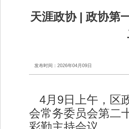
天涯政协 | 政协
发布时间：2026年04月09日
4月9日上午，区
会常务委员会第二
彩勤主持会议。