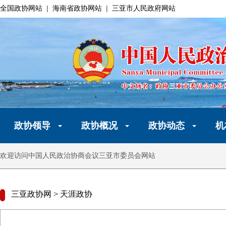
全国政协网站
|
海南省政协网站
|
三亚市人民政府网站
政协领导
政协概况
政协动态
机
欢迎访问中国人民政治协商会议三亚市委员会网站
三亚政协网
>
天涯政协