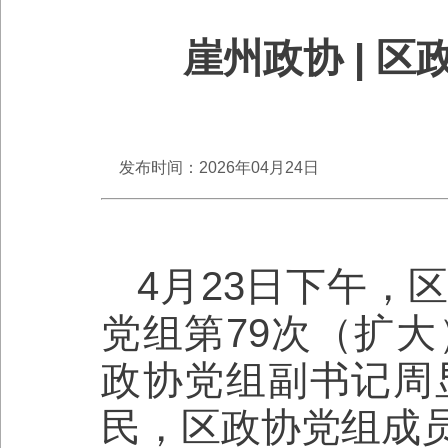
崖州政协 | 
发布时间：2026年04月24日
4月23日下午，
党组第79次（扩
政协党组副书记周
民，区政协党组成