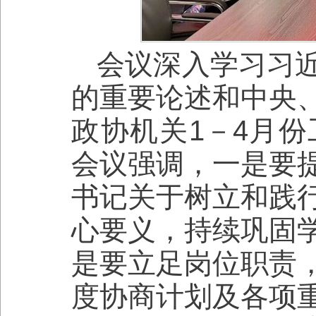
会议深入学习习
的重要论述和中央
政协机关1－4月
会议强调，一是要
书记关于树立和践
心要义，持续巩固
是要立足岗位职责
度协商计划及各项