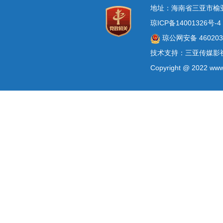
地址：海南省三亚市榆
琼ICP备14001326号-4
琼公网安备 4602030
技术支持：三亚传媒影
Copyright @ 2022 www.