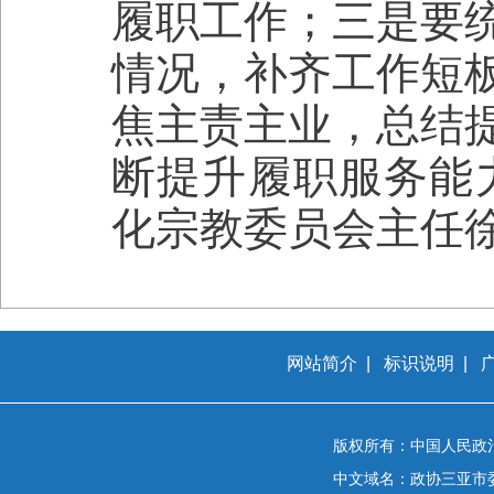
履职工作；三是要
情况，补齐工作短
焦主责主业，总结
断提升履职服务能
化宗教委员会主任
网站简介
|
标识说明
|
版权所有：中国人民政
中文域名：政协三亚市