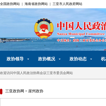
全国政协网站
|
海南省政协网站
|
三亚市人民政府网站
政协领导
政协概况
政协动态
机
欢迎访问中国人民政治协商会议三亚市委员会网站
三亚政协网
>
崖州政协