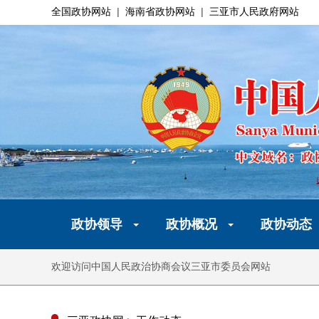
全国政协网站
|
海南省政协网站
|
三亚市人民政府网站
政协领导
政协概况
政协动态
欢迎访问中国人民政治协商会议三亚市委员会网站