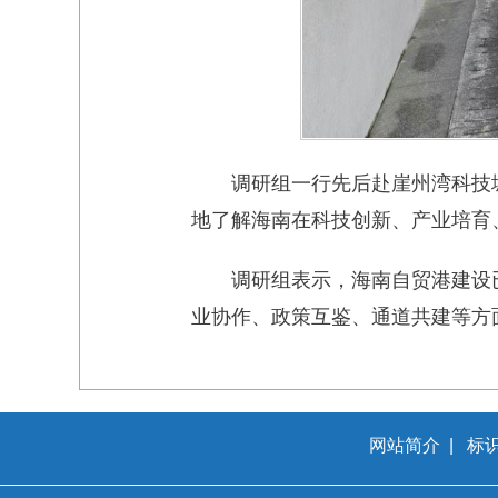
调研组一行先后赴崖州湾科技
地了解海南在科技创新、产业培育
调研组表示，海南自贸港建设
业协作、政策互鉴、通道共建等方
网站简介
|
标