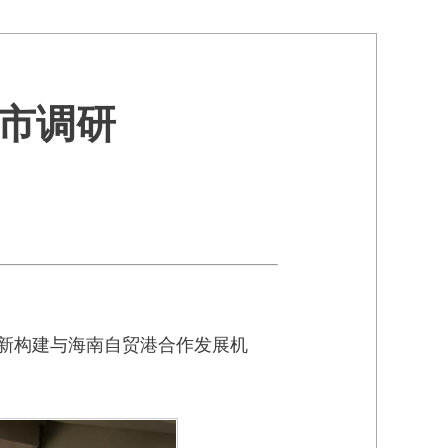
市调研
创新构建与海南自贸港合作发展机