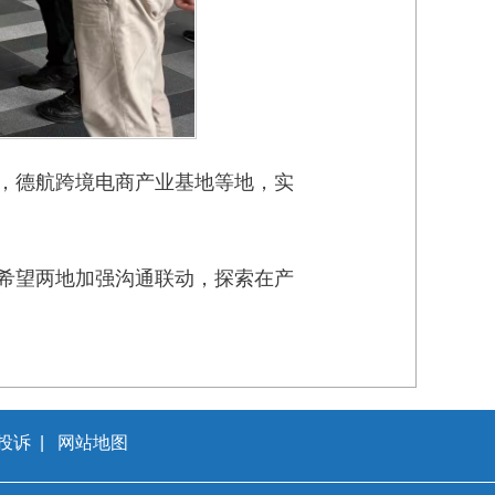
，德航跨境电商产业基地等地，实
希望两地加强沟通联动，探索在产
投诉
|
网站地图