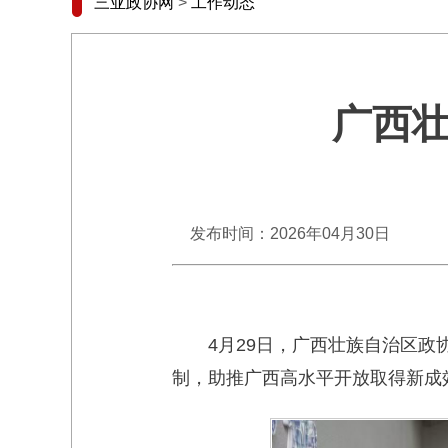
三亚政协网
>
工作动态
广西
发布时间：2026年04月30日
4月29日，广西壮族自治区
制，助推广西高水平开放取得新成