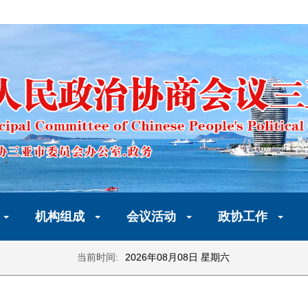
机构组成
会议活动
政协工作
当前时间:
2026年08月08日 星期六