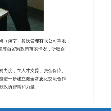
研（海南）餐饮管理有限公司等地
关税等自贸港政策落实情况，听取企
资力度，在人才支撑、资金保障、
能进一步建立健全常态化交流合作
献政协智慧和力量。