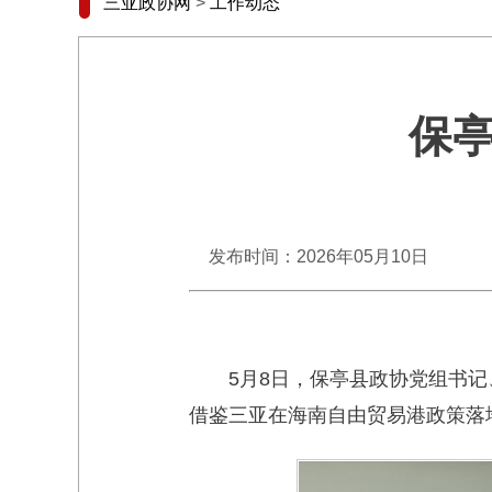
三亚政协网
>
工作动态
保
发布时间：2026年05月10日
5月8日，保亭县政协党组书
借鉴三亚在海南自由贸易港政策落