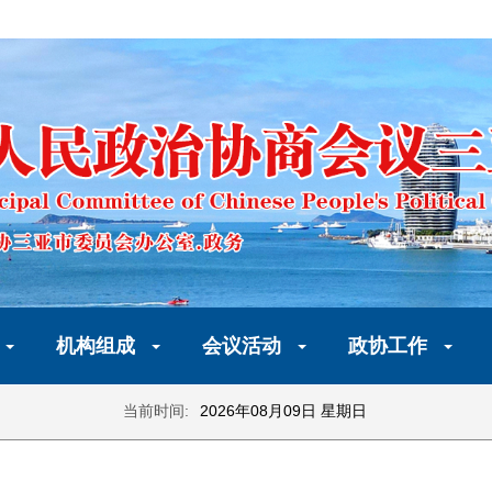
机构组成
会议活动
政协工作
当前时间:
2026年08月09日 星期日