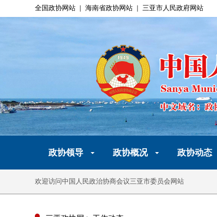
全国政协网站
|
海南省政协网站
|
三亚市人民政府网站
政协领导
政协概况
政协动态
欢迎访问中国人民政治协商会议三亚市委员会网站