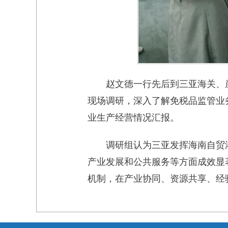
赵文德一行先后到三亚海关、
现场调研，深入了解免税品监管业
业生产经营情况汇报。
调研组认为三亚发挥海南自贸
产业发展和公共服务等方面成效显
机制，在产业协同、资源共享、经