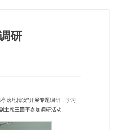
调研
保亭落地情况”开展专题调研，学习
副主席王国平参加调研活动。