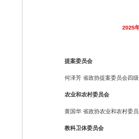
202
提案委员会
何泽芳 省政协提案委员会四
农业和农村委员会
黄国华 省政协农业和农村委
教科卫体委员会