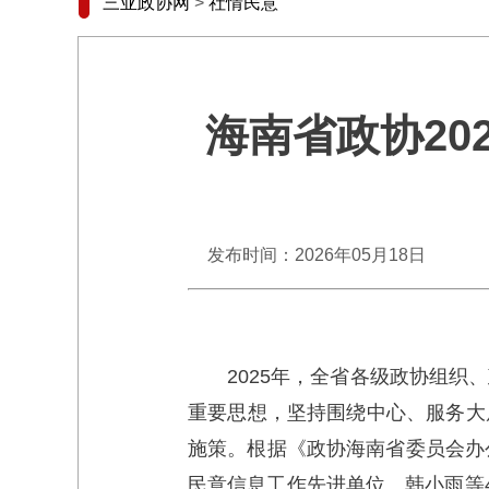
三亚政协网
>
社情民意
海南省政协2
发布时间：2026年05月18日
2025年，全省各级政协组
重要思想，坚持围绕中心、服务大
施策。根据《政协海南省委员会办
民意信息工作先进单位、韩小雨等