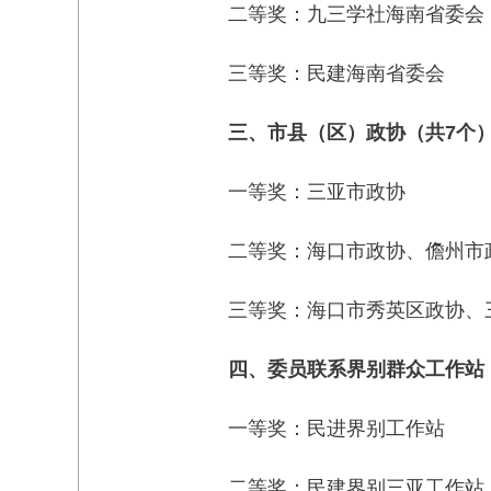
二等奖：九三学社海南省委会
三等奖：民建海南省委会
三、市县（区）政协（共7个
一等奖：三亚市政协
二等奖：海口市政协、儋州市
三等奖：海口市秀英区政协、
四、委员联系界别群众工作站
一等奖：民进界别工作站
二等奖：民建界别三亚工作站