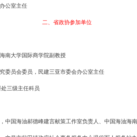
会办公室主任
二、省政协参加单位
，海南大学国际商学院副教授
研究委员会委员，民建三亚市委会办公室主任
调研处三级主任科员
员，中国海油郝德峰建言献策工作室负责人、中国海油海