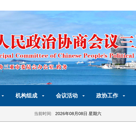
机构组成
会议活动
政协工作
当前时间:
2026年08月08日 星期六