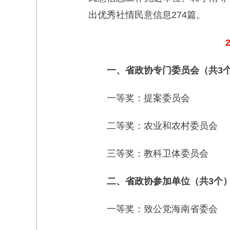
出优秀社情民意信息274篇。
一、省政协专门委员会（共3
一等奖：提案委员会
二等奖：农业和农村委员会
三等奖：教科卫体委员会
二、省政协参加单位（共3个
一等奖：致公党海南省委会