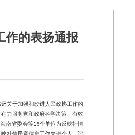
工作的表扬通报
书记关于加强和改进人民政协工作的
，有力服务党和政府科学决策、有效
海南省委会等16个单位为反映社情
反映社情民意信息工作先进个人，评