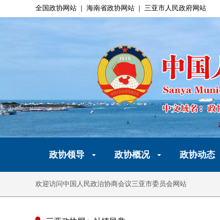
全国政协网站
|
海南省政协网站
|
三亚市人民政府网站
政协领导
政协概况
政协动态
欢迎访问中国人民政治协商会议三亚市委员会网站