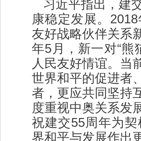
习近平指出，建交
康稳定发展。201
友好战略伙伴关系
年5月，新一对“熊
人民友好情谊。当
世界和平的促进者
者，更应共同坚持
度重视中奥关系发
祝建交55周年为
界和平与发展作出