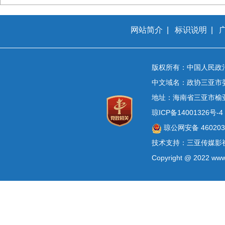
网站简介
|
标识说明
|
版权所有：中国人民政
中文域名：政协三亚市
地址：海南省三亚市榆
琼ICP备14001326号-4
琼公网安备 4602030
技术支持：三亚传媒影
Copyright @ 2022 www.