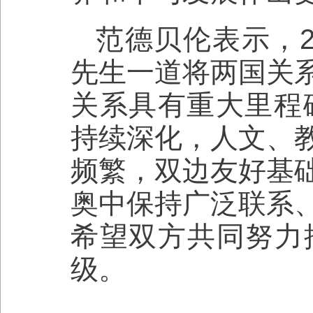
范德贝伦表示，2
先生一道将两国关
关系具有重大里程
持续深化，人文、
频繁，双边友好基
奥中保持广泛联系
希望双方共同努力
级。