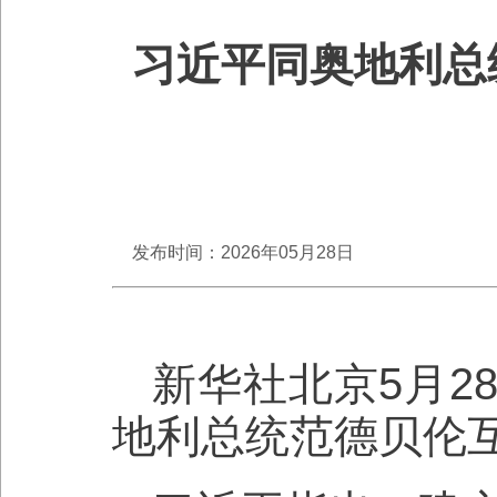
习近平同奥地利总
发布时间：2026年05月28日
新华社北京5月2
地利总统范德贝伦互