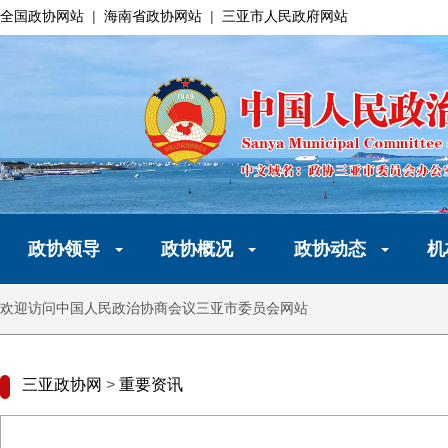
全国政协网站
|
海南省政协网站
|
三亚市人民政府网站
政协领导
政协概况
政协动态
机
欢迎访问中国人民政治协商会议三亚市委员会网站
三亚政协网
>
重要资讯