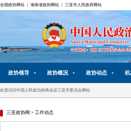
全国政协网站
|
海南省政协网站
|
三亚市人民政府网站
政协领导
政协概况
政协动态
机
欢迎访问中国人民政治协商会议三亚市委员会网站
三亚政协网
>
工作动态