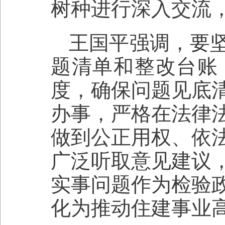
树种进行深入交流
王国平强调，要
题清单和整改台账
度，确保问题见底
办事，严格在法律
做到公正用权、依
广泛听取意见建议
实事问题作为检验
化为推动住建事业