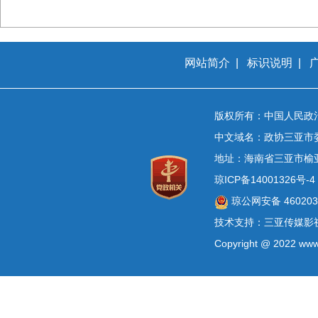
网站简介
|
标识说明
|
版权所有：中国人民政
中文域名：政协三亚市
地址：海南省三亚市榆
琼ICP备14001326号-4
琼公网安备 4602030
技术支持：三亚传媒影
Copyright @ 2022 www.