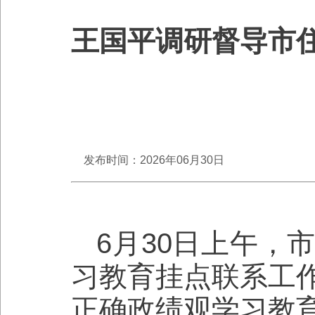
王国平调研督导市
发布时间：2026年06月30日
6月30日上午，
习教育挂点联系工
正确政绩观学习教