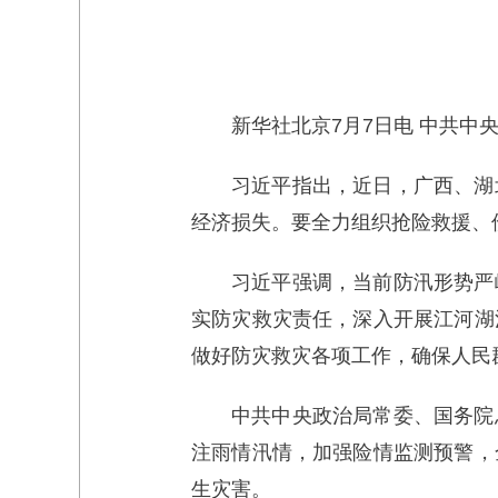
新华社北京7月7日电 中共
习近平指出，近日，广西、湖
经济损失。要全力组织抢险救援、
习近平强调，当前防汛形势严
实防灾救灾责任，深入开展江河湖
做好防灾救灾各项工作，确保人民
中共中央政治局常委、国务院
注雨情汛情，加强险情监测预警，
生灾害。