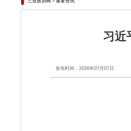
三亚政协网
>
重要资讯
习近
发布时间：2026年07月07日