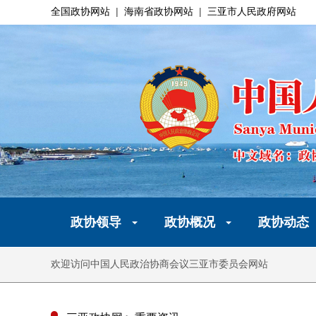
全国政协网站
|
海南省政协网站
|
三亚市人民政府网站
政协领导
政协概况
政协动态
欢迎访问中国人民政治协商会议三亚市委员会网站