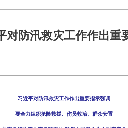
平对防汛救灾工作作出重
习近平对防汛救灾工作作出重要指示强调
要全力组织抢险救援、伤员救治、群众安置