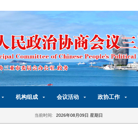
机构组成
会议活动
政协工作
当前时间:
2026年08月09日 星期日